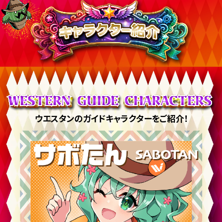
ウエスタンのガイドキャラクターをご紹介！