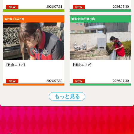
2026.07.31
2026.07.30
With Town号
浦安やなぎ通り店
【佐倉エリア】
【浦安エリア】
2026.07.30
2026.07.30
もっと見る