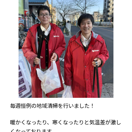
毎週恒例の地域清掃を行いました！
暖かくなったり、寒くなったりと気温差が激し
くなっております。