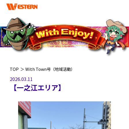
TOP
＞
With Town号（地域活動）
2026.03.11
【一之江エリア】