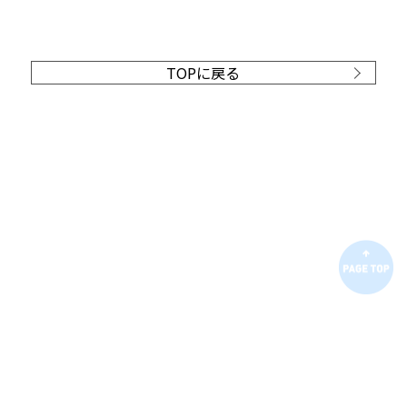
TOPに戻る