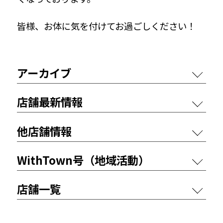
皆様、お体に気を付けてお過ごしください！
アーカイブ
店舗最新情報
他店舗情報
WithTown号（地域活動）
店舗一覧