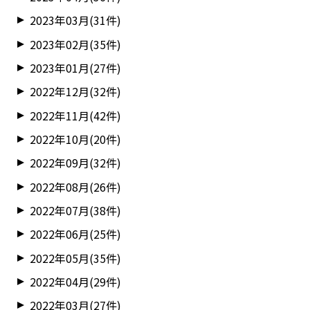
2023年03月(31件)
2023年02月(35件)
2023年01月(27件)
2022年12月(32件)
2022年11月(42件)
2022年10月(20件)
2022年09月(32件)
2022年08月(26件)
2022年07月(38件)
2022年06月(25件)
2022年05月(35件)
2022年04月(29件)
2022年03月(27件)