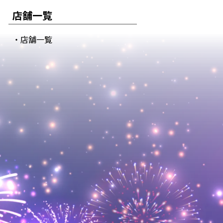
店舗一覧
・店舗一覧