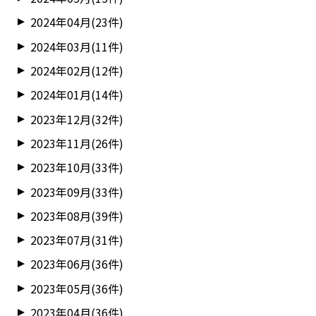
2024年04月(23件)
2024年03月(11件)
2024年02月(12件)
2024年01月(14件)
2023年12月(32件)
2023年11月(26件)
2023年10月(33件)
2023年09月(33件)
2023年08月(39件)
2023年07月(31件)
2023年06月(36件)
2023年05月(36件)
2023年04月(36件)