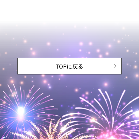
TOPに戻る