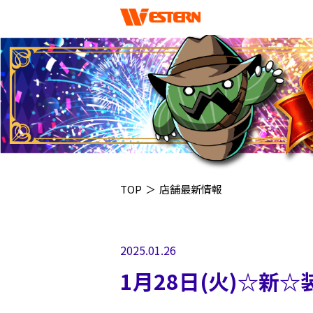
TOP
＞
店舗最新情報
2025.01.26
1月28日(火)☆新