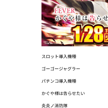
スロット導入機種
ゴーゴージャグラー
パチンコ導入機種
かぐや様は告らせたい
炎炎ノ消防隊