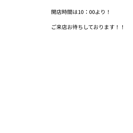
開店時間は10：00より！
ご来店お待ちしております！！