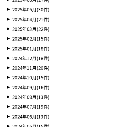
2025年05月(30件)
2025年04月(21件)
2025年03月(22件)
2025年02月(15件)
2025年01月(18件)
2024年12月(18件)
2024年11月(20件)
2024年10月(15件)
2024年09月(16件)
2024年08月(13件)
2024年07月(19件)
2024年06月(13件)
2024年05月(15件)