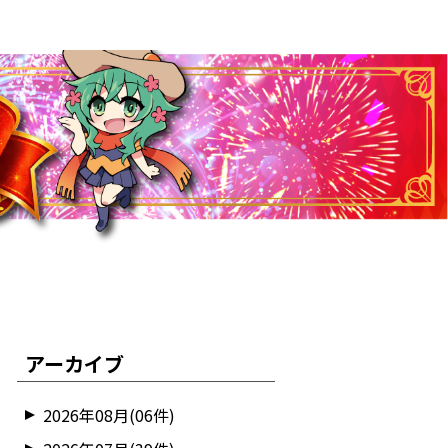
アーカイブ
2026年08月(06件)