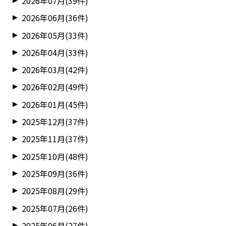
2026年07月(39件)
2026年06月(36件)
2026年05月(33件)
2026年04月(33件)
2026年03月(42件)
2026年02月(49件)
2026年01月(45件)
2025年12月(37件)
2025年11月(37件)
2025年10月(48件)
2025年09月(36件)
2025年08月(29件)
2025年07月(26件)
2025年06月(27件)