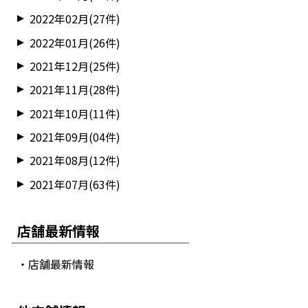
2022年02月(27件)
2022年01月(26件)
2021年12月(25件)
2021年11月(28件)
2021年10月(11件)
2021年09月(04件)
2021年08月(12件)
2021年07月(63件)
店舗最新情報
・店舗最新情報