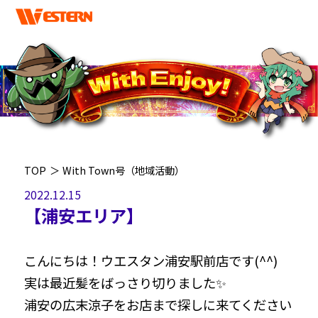
TOP
＞
With Town号（地域活動）
2022.12.15
【浦安エリア】
こんにちは！ウエスタン浦安駅前店です(^^)
実は最近髪をばっさり切りました✨
浦安の広末涼子をお店まで探しに来てください