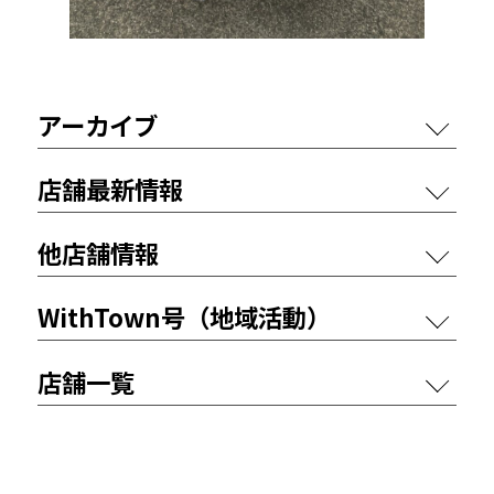
アーカイブ
店舗最新情報
他店舗情報
WithTown号（地域活動）
店舗一覧