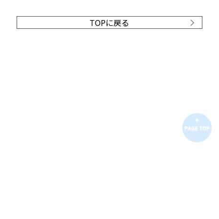
TOPに戻る