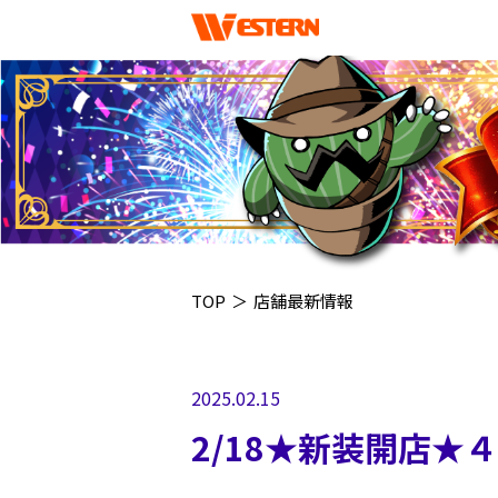
TOP
＞
店舗最新情報
2025.02.15
2/18★新装開店★