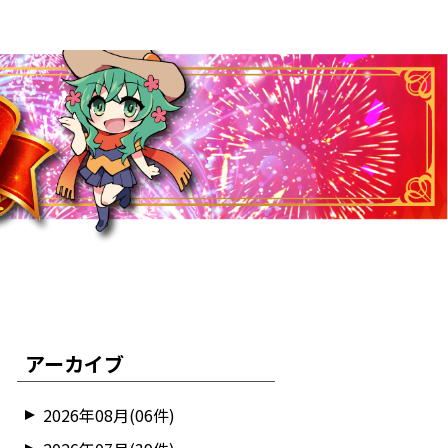
アーカイブ
2026年08月(06件)