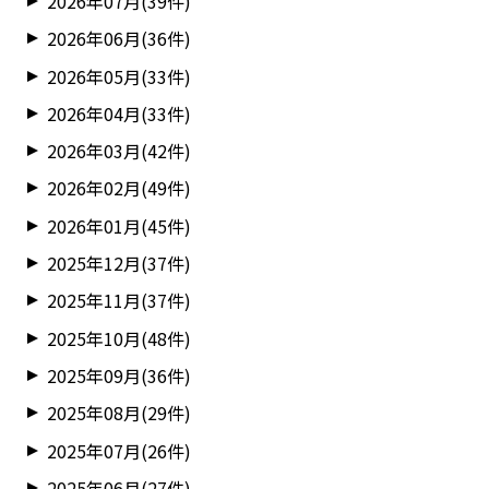
2026年07月(39件)
2026年06月(36件)
2026年05月(33件)
2026年04月(33件)
2026年03月(42件)
2026年02月(49件)
2026年01月(45件)
2025年12月(37件)
2025年11月(37件)
2025年10月(48件)
2025年09月(36件)
2025年08月(29件)
2025年07月(26件)
2025年06月(27件)