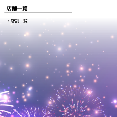
店舗一覧
・店舗一覧