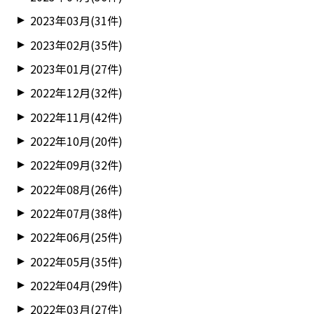
2023年03月(31件)
2023年02月(35件)
2023年01月(27件)
2022年12月(32件)
2022年11月(42件)
2022年10月(20件)
2022年09月(32件)
2022年08月(26件)
2022年07月(38件)
2022年06月(25件)
2022年05月(35件)
2022年04月(29件)
2022年03月(27件)