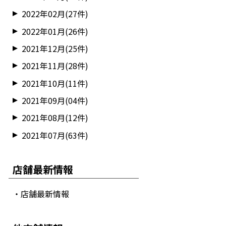
2022年02月(27件)
2022年01月(26件)
2021年12月(25件)
2021年11月(28件)
2021年10月(11件)
2021年09月(04件)
2021年08月(12件)
2021年07月(63件)
店舗最新情報
・店舗最新情報