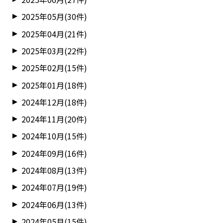
2025年05月(30件)
2025年04月(21件)
2025年03月(22件)
2025年02月(15件)
2025年01月(18件)
2024年12月(18件)
2024年11月(20件)
2024年10月(15件)
2024年09月(16件)
2024年08月(13件)
2024年07月(19件)
2024年06月(13件)
2024年05月(15件)