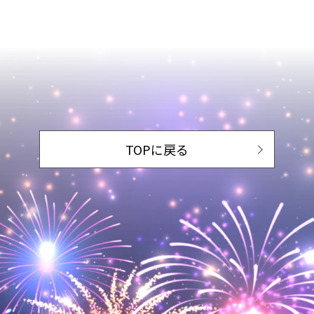
TOPに戻る