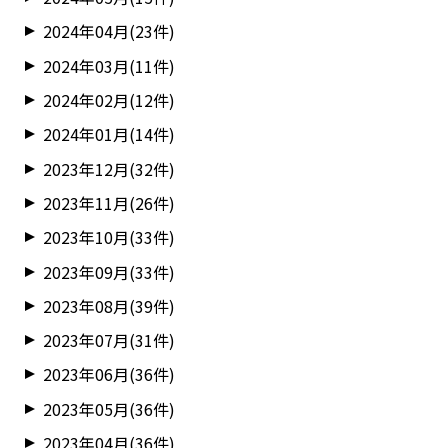
2024年04月(23件)
2024年03月(11件)
2024年02月(12件)
2024年01月(14件)
2023年12月(32件)
2023年11月(26件)
2023年10月(33件)
2023年09月(33件)
2023年08月(39件)
2023年07月(31件)
2023年06月(36件)
2023年05月(36件)
2023年04月(36件)