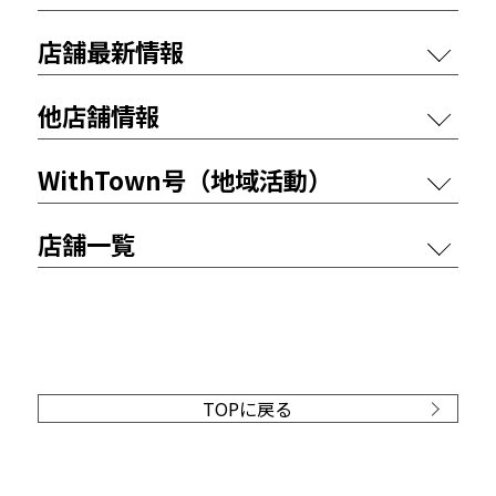
店舗最新情報
他店舗情報
WithTown号（地域活動）
店舗一覧
TOPに戻る