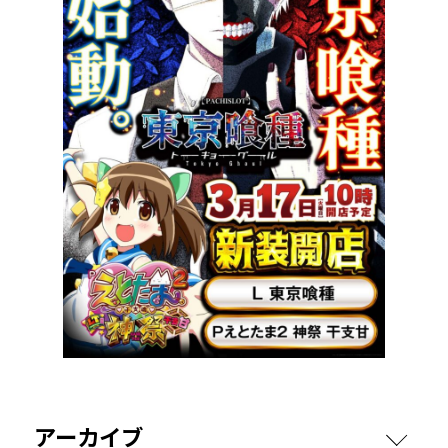
アーカイブ