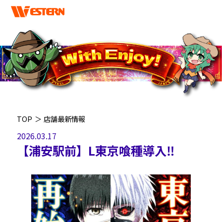
TOP
＞
店舗最新情報
2026.03.17
【浦安駅前】L東京喰種導入‼