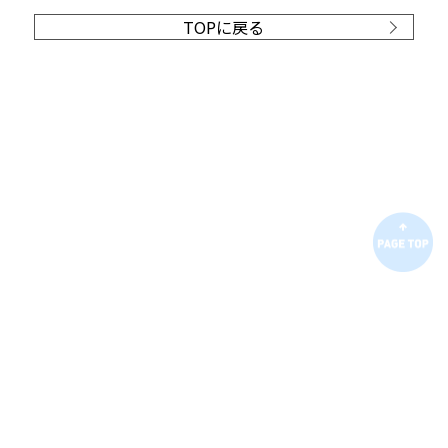
TOPに戻る