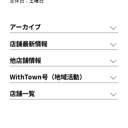
定休日：土曜日
アーカイブ
店舗最新情報
他店舗情報
WithTown号（地域活動）
店舗一覧