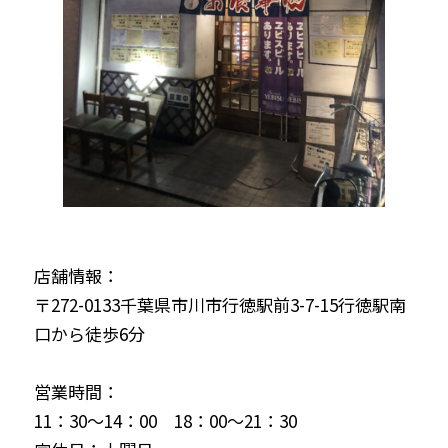
店舗情報：
〒272-0133千葉県市川市行徳駅前3-7-15行徳駅南
口から徒歩6分
営業時間：
11：30～14：00 18：00～21：30