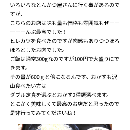
いろいろなとんかつ屋さんに行く事があるので
すが、
こちらのお店は味も量も価格も雰囲気もぜーー
ーーーんぶ最高でした！
ヒレカツを食べたのですが肉感もありつつほろ
ほろとしたお肉でした。
ご飯は通常300gなのですが100円で大盛りにで
きます。
その量が600ｇと倍になるんです。おかずも沢
山食べたい方は
ダブル定食を選ぶとおかず2種類選べます。
とにかく美味しくて最高のお店だと思ったので
是非行ってみてくださいね！