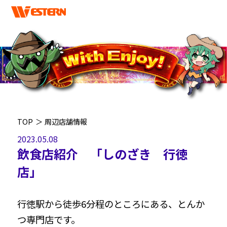
TOP
＞
周辺店舗情報
2023.05.08
飲食店紹介 「しのざき 行徳
店」
行徳駅から徒歩6分程のところにある、とんか
つ専門店です。