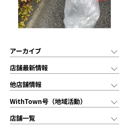
アーカイブ
店舗最新情報
他店舗情報
WithTown号（地域活動）
店舗一覧