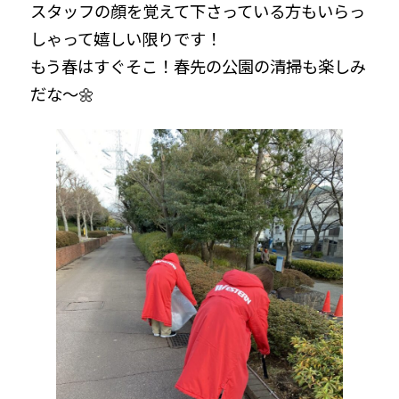
スタッフの顔を覚えて下さっている方もいらっ
しゃって嬉しい限りです！
もう春はすぐそこ！春先の公園の清掃も楽しみ
だな～🌼