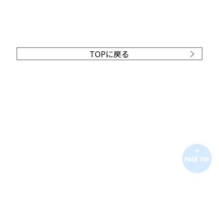
TOPに戻る