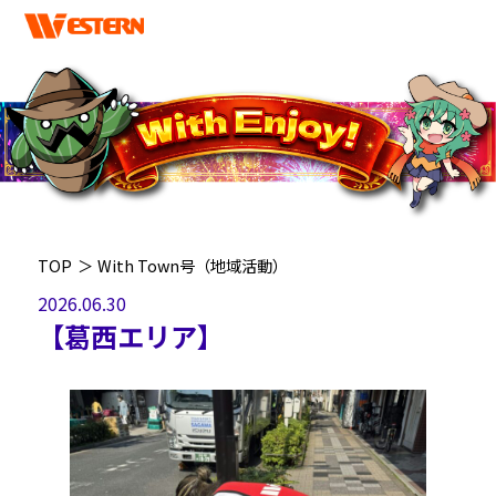
TOP
＞
With Town号（地域活動）
2026.06.30
【葛西エリア】