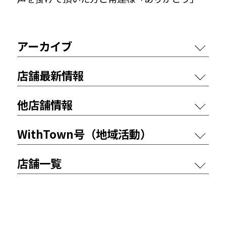
アーカイブ
店舗最新情報
他店舗情報
WithTown号（地域活動）
店舗一覧