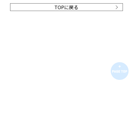
TOPに戻る