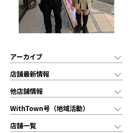
アーカイブ
店舗最新情報
他店舗情報
WithTown号（地域活動）
店舗一覧