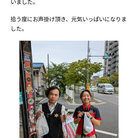
いました。
拾う度にお声掛け頂き、元気いっぱいになりま
した。