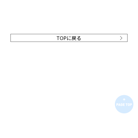
TOPに戻る