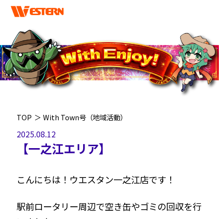
TOP
＞
With Town号（地域活動）
2025.08.12
【一之江エリア】
こんにちは！ウエスタン一之江店です！
駅前ロータリー周辺で空き缶やゴミの回収を行