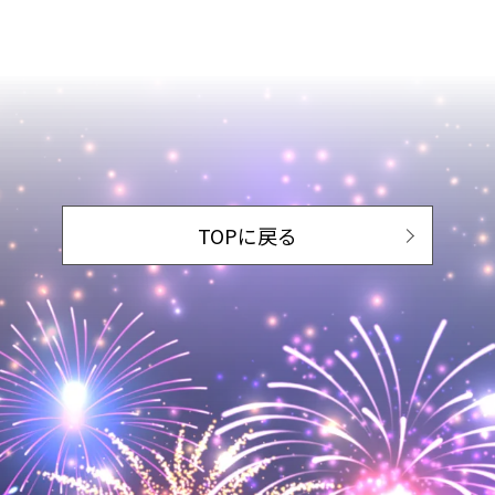
TOPに戻る