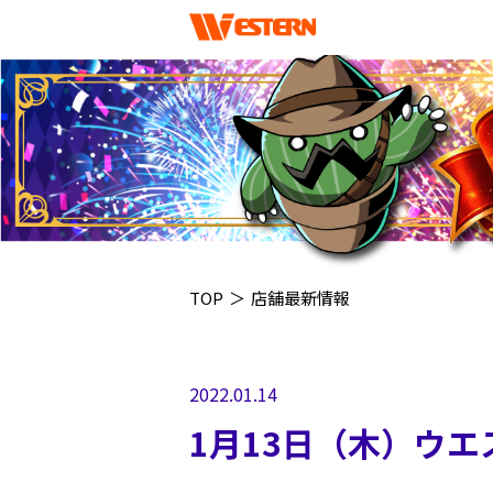
TOP
＞
店舗最新情報
2022.01.14
1月13日（木）ウ