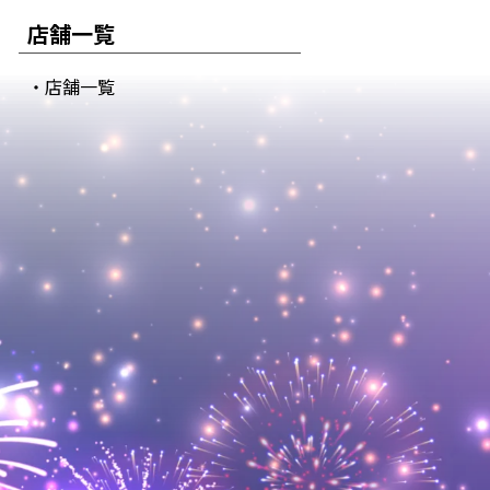
店舗一覧
・店舗一覧