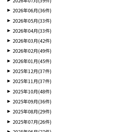
2026年07月(39件)
2026年06月(36件)
2026年05月(33件)
2026年04月(33件)
2026年03月(42件)
2026年02月(49件)
2026年01月(45件)
2025年12月(37件)
2025年11月(37件)
2025年10月(48件)
2025年09月(36件)
2025年08月(29件)
2025年07月(26件)
2025年06月(27件)