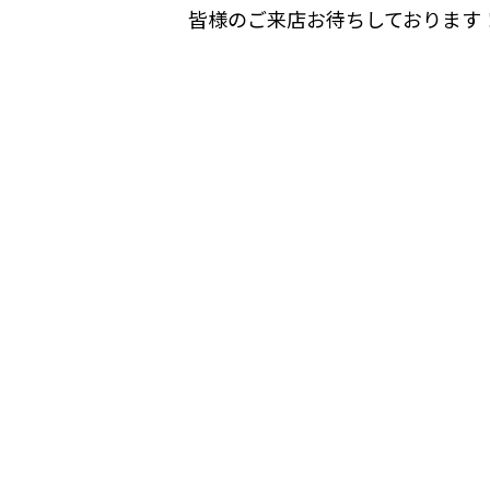
皆様のご来店お待ちしております