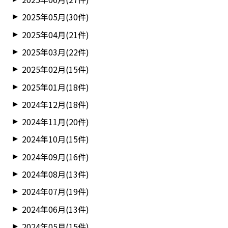
2025年05月(30件)
2025年04月(21件)
2025年03月(22件)
2025年02月(15件)
2025年01月(18件)
2024年12月(18件)
2024年11月(20件)
2024年10月(15件)
2024年09月(16件)
2024年08月(13件)
2024年07月(19件)
2024年06月(13件)
2024年05月(15件)