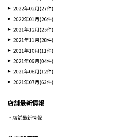
2022年02月(27件)
2022年01月(26件)
2021年12月(25件)
2021年11月(28件)
2021年10月(11件)
2021年09月(04件)
2021年08月(12件)
2021年07月(63件)
店舗最新情報
・店舗最新情報