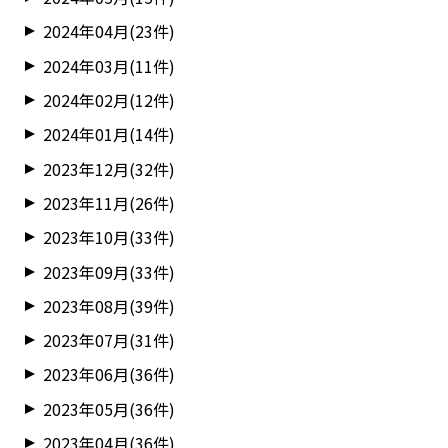
2024年04月(23件)
2024年03月(11件)
2024年02月(12件)
2024年01月(14件)
2023年12月(32件)
2023年11月(26件)
2023年10月(33件)
2023年09月(33件)
2023年08月(39件)
2023年07月(31件)
2023年06月(36件)
2023年05月(36件)
2023年04月(36件)