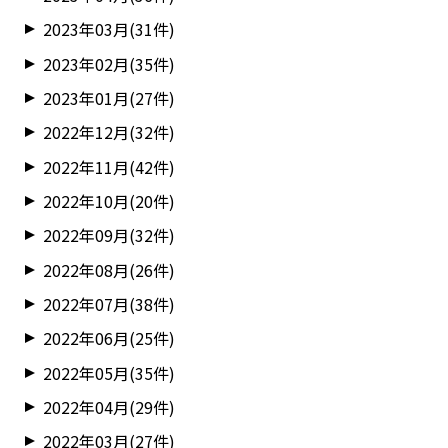
2023年03月(31件)
2023年02月(35件)
2023年01月(27件)
2022年12月(32件)
2022年11月(42件)
2022年10月(20件)
2022年09月(32件)
2022年08月(26件)
2022年07月(38件)
2022年06月(25件)
2022年05月(35件)
2022年04月(29件)
2022年03月(27件)