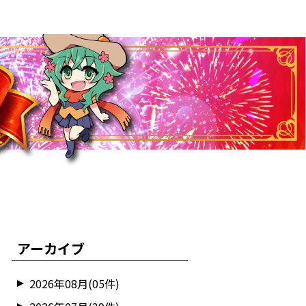
アーカイブ
2026年08月(05件)