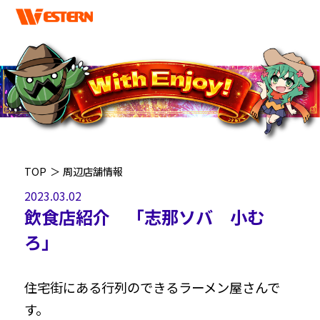
TOP
＞
周辺店舗情報
2023.03.02
飲食店紹介 「志那ソバ 小む
ろ」
住宅街にある行列のできるラーメン屋さんで
す。