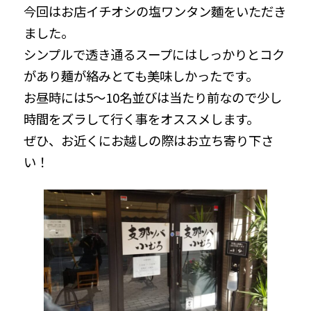
今回はお店イチオシの塩ワンタン麵をいただき
ました。
シンプルで透き通るスープにはしっかりとコク
があり麺が絡みとても美味しかったです。
お昼時には5～10名並びは当たり前なので少し
時間をズラして行く事をオススメします。
ぜひ、お近くにお越しの際はお立ち寄り下さ
い！