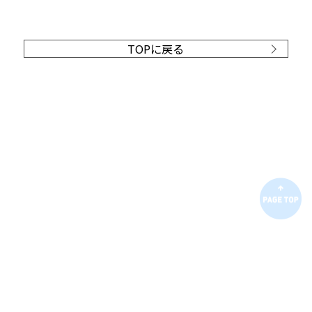
TOPに戻る