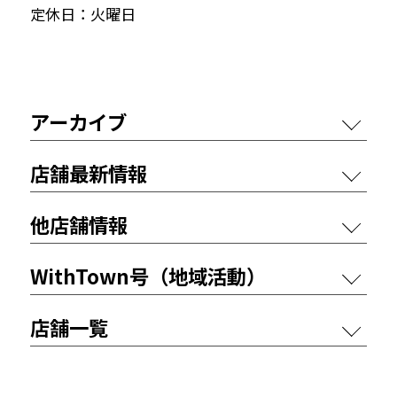
定休日：火曜日
アーカイブ
店舗最新情報
他店舗情報
WithTown号（地域活動）
店舗一覧