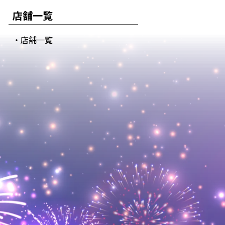
店舗一覧
・店舗一覧