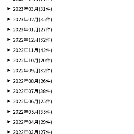
2023年03月(31件)
2023年02月(35件)
2023年01月(27件)
2022年12月(32件)
2022年11月(42件)
2022年10月(20件)
2022年09月(32件)
2022年08月(26件)
2022年07月(38件)
2022年06月(25件)
2022年05月(35件)
2022年04月(29件)
2022年03月(27件)