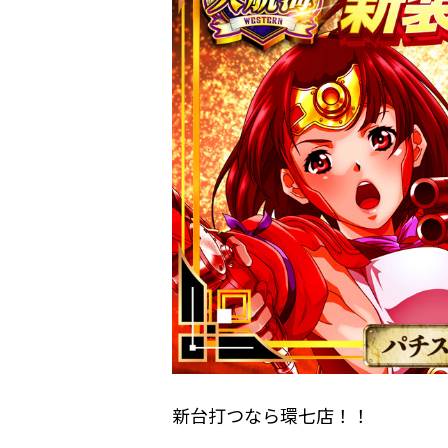
新台打つなら環七店！！