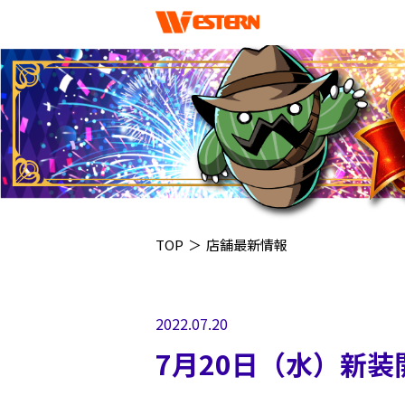
TOP
＞
店舗最新情報
2022.07.20
7月20日（水）新装