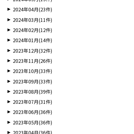
2024年04月(23件)
2024年03月(11件)
2024年02月(12件)
2024年01月(14件)
2023年12月(32件)
2023年11月(26件)
2023年10月(33件)
2023年09月(33件)
2023年08月(39件)
2023年07月(31件)
2023年06月(36件)
2023年05月(36件)
2023年04月(36件)