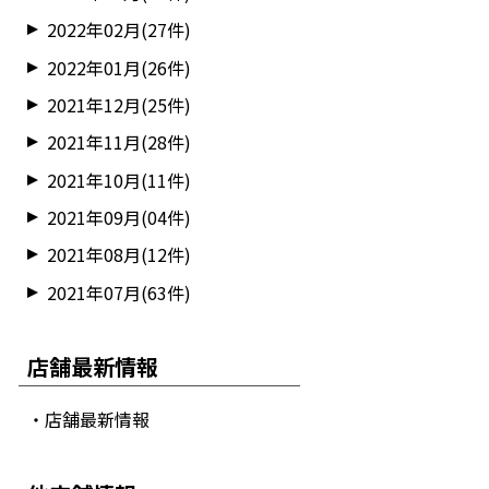
2022年02月(27件)
2022年01月(26件)
2021年12月(25件)
2021年11月(28件)
2021年10月(11件)
2021年09月(04件)
2021年08月(12件)
2021年07月(63件)
店舗最新情報
・店舗最新情報