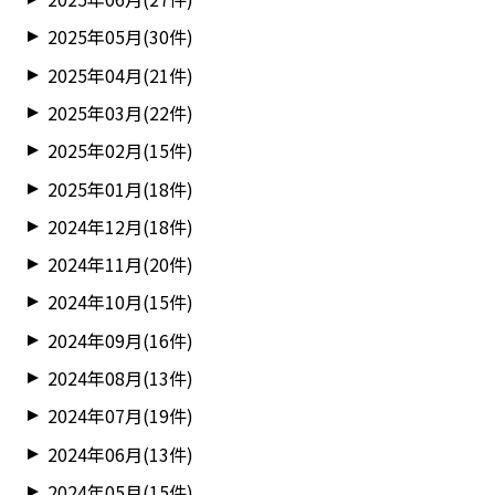
2025年05月(30件)
2025年04月(21件)
2025年03月(22件)
2025年02月(15件)
2025年01月(18件)
2024年12月(18件)
2024年11月(20件)
2024年10月(15件)
2024年09月(16件)
2024年08月(13件)
2024年07月(19件)
2024年06月(13件)
2024年05月(15件)