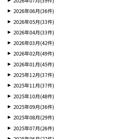
2026年07月(39件)
2026年06月(36件)
2026年05月(33件)
2026年04月(33件)
2026年03月(42件)
2026年02月(49件)
2026年01月(45件)
2025年12月(37件)
2025年11月(37件)
2025年10月(48件)
2025年09月(36件)
2025年08月(29件)
2025年07月(26件)
2025年06月(27件)