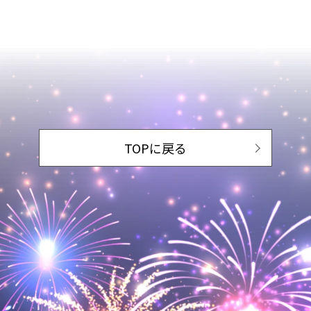
TOPに戻る