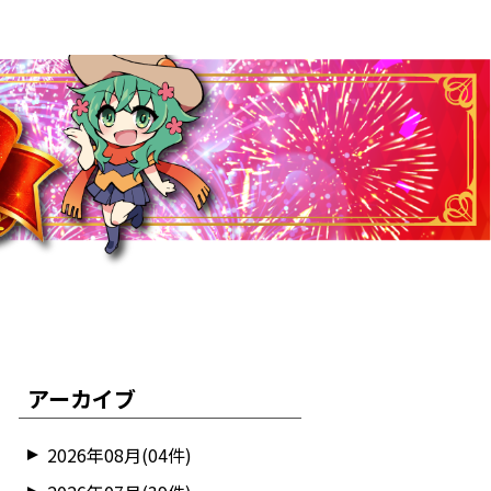
アーカイブ
2026年08月(04件)