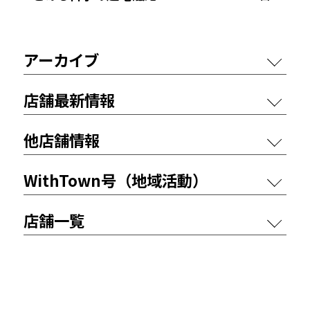
アーカイブ
店舗最新情報
他店舗情報
WithTown号（地域活動）
店舗一覧