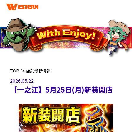
TOP
＞
店舗最新情報
2026.05.22
【一之江】5月25日(月)新装開店