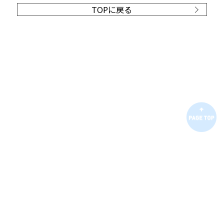
TOPに戻る