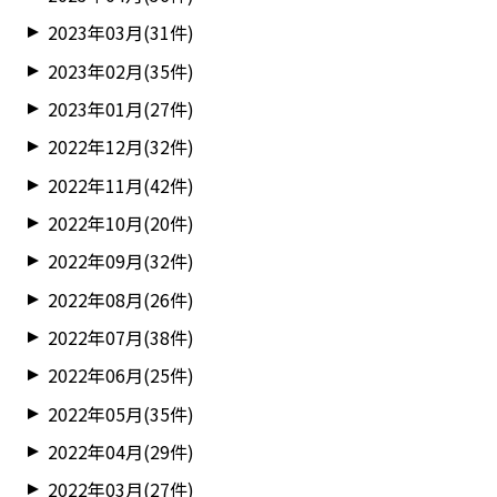
2023年03月(31件)
2023年02月(35件)
2023年01月(27件)
2022年12月(32件)
2022年11月(42件)
2022年10月(20件)
2022年09月(32件)
2022年08月(26件)
2022年07月(38件)
2022年06月(25件)
2022年05月(35件)
2022年04月(29件)
2022年03月(27件)