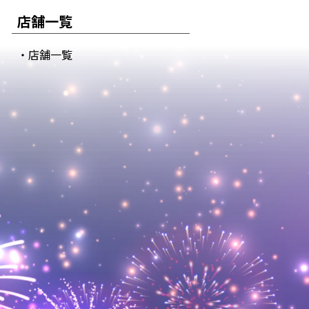
店舗一覧
・店舗一覧