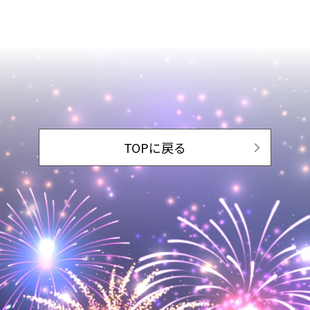
TOPに戻る