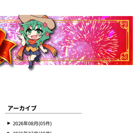
アーカイブ
2026年08月(05件)