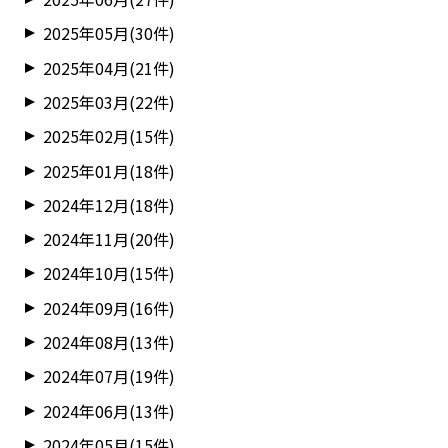
2025年05月(30件)
2025年04月(21件)
2025年03月(22件)
2025年02月(15件)
2025年01月(18件)
2024年12月(18件)
2024年11月(20件)
2024年10月(15件)
2024年09月(16件)
2024年08月(13件)
2024年07月(19件)
2024年06月(13件)
2024年05月(15件)