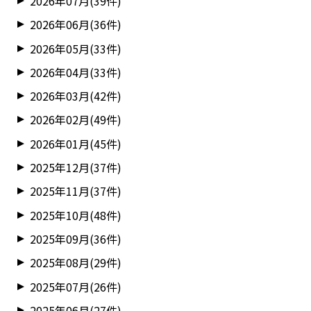
2026年07月(39件)
2026年06月(36件)
2026年05月(33件)
2026年04月(33件)
2026年03月(42件)
2026年02月(49件)
2026年01月(45件)
2025年12月(37件)
2025年11月(37件)
2025年10月(48件)
2025年09月(36件)
2025年08月(29件)
2025年07月(26件)
2025年06月(27件)