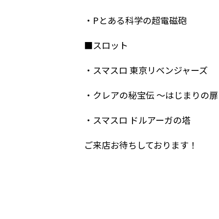
・Pとある科学の超電磁砲
■スロット
・スマスロ 東京リベンジャーズ
・クレアの秘宝伝 ～はじまりの扉と
・スマスロ ドルアーガの塔
ご来店お待ちしております！