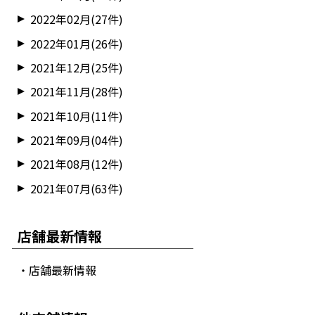
2022年02月(27件)
2022年01月(26件)
2021年12月(25件)
2021年11月(28件)
2021年10月(11件)
2021年09月(04件)
2021年08月(12件)
2021年07月(63件)
店舗最新情報
・店舗最新情報