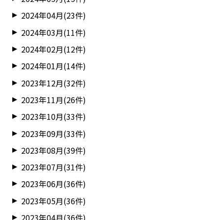
2024年04月(23件)
2024年03月(11件)
2024年02月(12件)
2024年01月(14件)
2023年12月(32件)
2023年11月(26件)
2023年10月(33件)
2023年09月(33件)
2023年08月(39件)
2023年07月(31件)
2023年06月(36件)
2023年05月(36件)
2023年04月(36件)