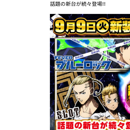
話題の新台が続々登場!!