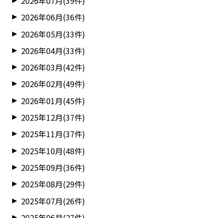
2026年07月(39件)
2026年06月(36件)
2026年05月(33件)
2026年04月(33件)
2026年03月(42件)
2026年02月(49件)
2026年01月(45件)
2025年12月(37件)
2025年11月(37件)
2025年10月(48件)
2025年09月(36件)
2025年08月(29件)
2025年07月(26件)
2025年06月(27件)