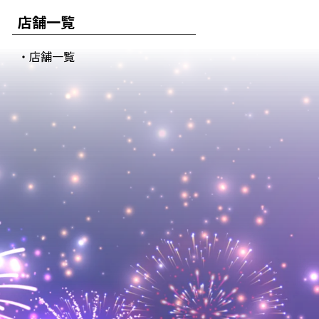
店舗一覧
・店舗一覧