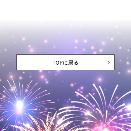
TOPに戻る