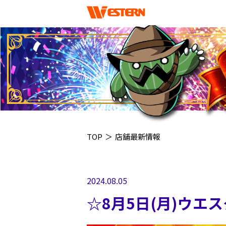
TOP
＞
店舗最新情報
2024.08.05
☆8月5日(月)ウエ