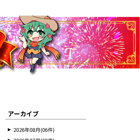
アーカイブ
2026年08月(06件)