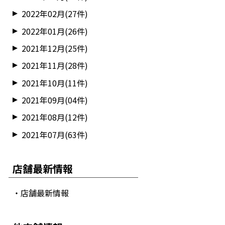
2022年02月(27件)
2022年01月(26件)
2021年12月(25件)
2021年11月(28件)
2021年10月(11件)
2021年09月(04件)
2021年08月(12件)
2021年07月(63件)
店舗最新情報
・店舗最新情報