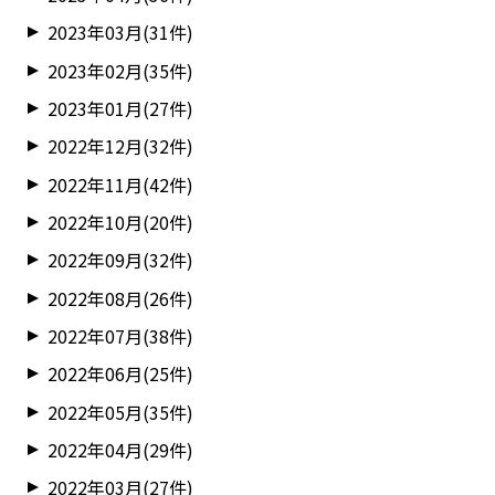
2023年03月(31件)
2023年02月(35件)
2023年01月(27件)
2022年12月(32件)
2022年11月(42件)
2022年10月(20件)
2022年09月(32件)
2022年08月(26件)
2022年07月(38件)
2022年06月(25件)
2022年05月(35件)
2022年04月(29件)
2022年03月(27件)