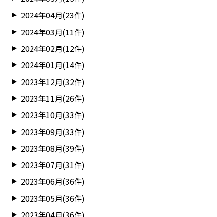
2024年04月(23件)
2024年03月(11件)
2024年02月(12件)
2024年01月(14件)
2023年12月(32件)
2023年11月(26件)
2023年10月(33件)
2023年09月(33件)
2023年08月(39件)
2023年07月(31件)
2023年06月(36件)
2023年05月(36件)
2023年04月(36件)