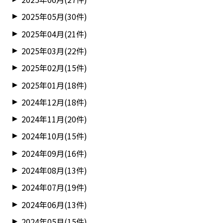
2025年05月(30件)
2025年04月(21件)
2025年03月(22件)
2025年02月(15件)
2025年01月(18件)
2024年12月(18件)
2024年11月(20件)
2024年10月(15件)
2024年09月(16件)
2024年08月(13件)
2024年07月(19件)
2024年06月(13件)
2024年05月(15件)