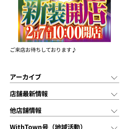
ご来店お待ちしております♪
アーカイブ
店舗最新情報
他店舗情報
WithTown号（地域活動）