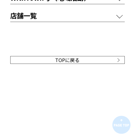
店舗一覧
TOPに戻る