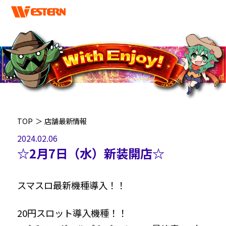
TOP
＞
店舗最新情報
2024.02.06
☆2月7日（水）新装開店☆
スマスロ最新機種導入！！
20円スロット導入機種！！