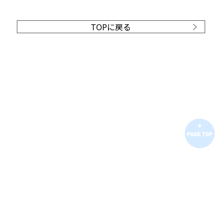
TOPに戻る