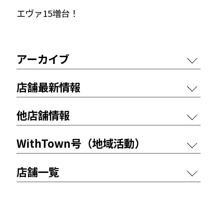
エヴァ15増台！
アーカイブ
店舗最新情報
他店舗情報
WithTown号（地域活動）
店舗一覧