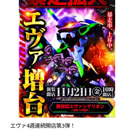
エヴァ4週連続開店第3弾！