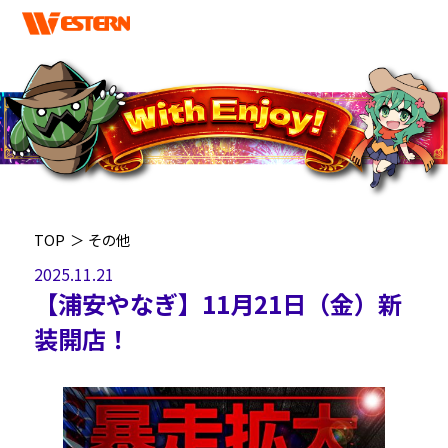
TOP
＞
その他
2025.11.21
【浦安やなぎ】11月21日（金）新
装開店！