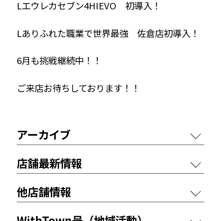
Lエウレカセブン4HIEVO 初導入！
Lありふれた職業で世界最強 佐倉店初導入！
6月も挑戦継続中！！
ご来店お待ちしております！！
アーカイブ
店舗最新情報
他店舗情報
WithTown号（地域活動）