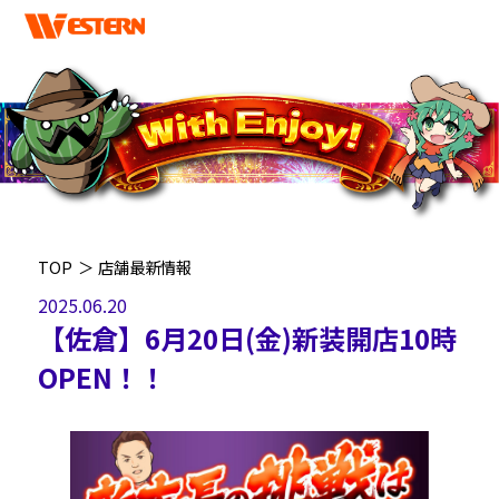
TOP
＞
店舗最新情報
2025.06.20
【佐倉】6月20日(金)新装開店10時
OPEN！！