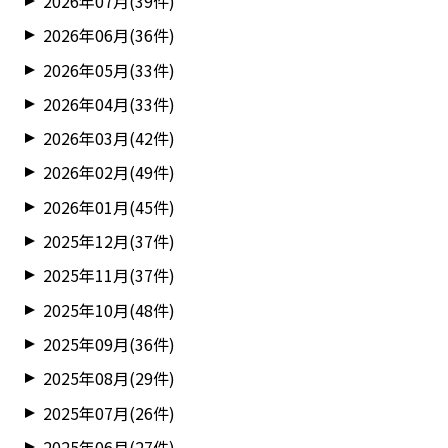
2026年07月(39件)
2026年06月(36件)
2026年05月(33件)
2026年04月(33件)
2026年03月(42件)
2026年02月(49件)
2026年01月(45件)
2025年12月(37件)
2025年11月(37件)
2025年10月(48件)
2025年09月(36件)
2025年08月(29件)
2025年07月(26件)
2025年06月(27件)