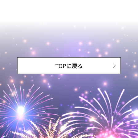
TOPに戻る