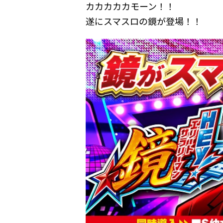
カカカカカモーン！！
遂にスマスロの鏡が登場！！