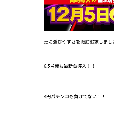
更に遊びやすさを徹底追求しまし
6.5号機も最新台導入！！
4円パチンコも負けてない！！