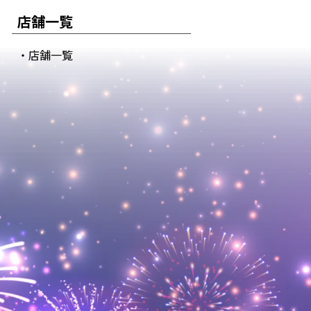
店舗一覧
・店舗一覧