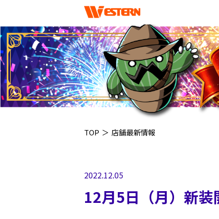
TOP
＞
店舗最新情報
2022.12.05
12月5日（月）新装