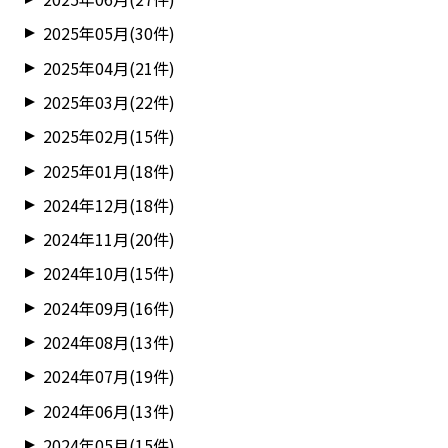
2025年05月(30件)
2025年04月(21件)
2025年03月(22件)
2025年02月(15件)
2025年01月(18件)
2024年12月(18件)
2024年11月(20件)
2024年10月(15件)
2024年09月(16件)
2024年08月(13件)
2024年07月(19件)
2024年06月(13件)
2024年05月(15件)