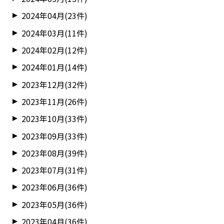
2024年04月(23件)
2024年03月(11件)
2024年02月(12件)
2024年01月(14件)
2023年12月(32件)
2023年11月(26件)
2023年10月(33件)
2023年09月(33件)
2023年08月(39件)
2023年07月(31件)
2023年06月(36件)
2023年05月(36件)
2023年04月(36件)