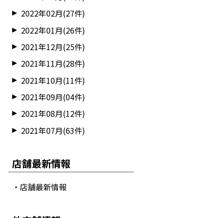
2022年02月(27件)
2022年01月(26件)
2021年12月(25件)
2021年11月(28件)
2021年10月(11件)
2021年09月(04件)
2021年08月(12件)
2021年07月(63件)
店舗最新情報
・店舗最新情報