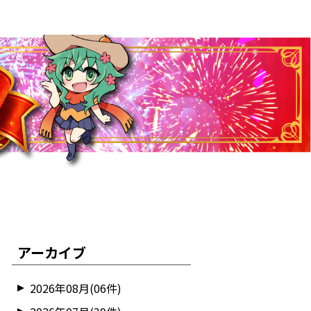
アーカイブ
2026年08月(06件)