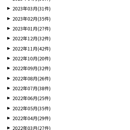
2023年03月(31件)
2023年02月(35件)
2023年01月(27件)
2022年12月(32件)
2022年11月(42件)
2022年10月(20件)
2022年09月(32件)
2022年08月(26件)
2022年07月(38件)
2022年06月(25件)
2022年05月(35件)
2022年04月(29件)
2022年03月(27件)