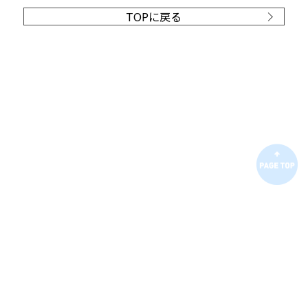
TOPに戻る