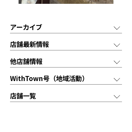
アーカイブ
店舗最新情報
他店舗情報
WithTown号（地域活動）
店舗一覧