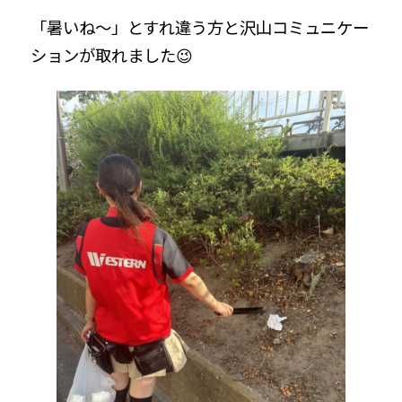
「暑いね～」とすれ違う方と沢山コミュニケー
ションが取れました😉