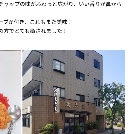
チャップの味がふわっと広がり、いい香りが鼻から
ープが付き、これもまた美味！
の方でとても癒されました！