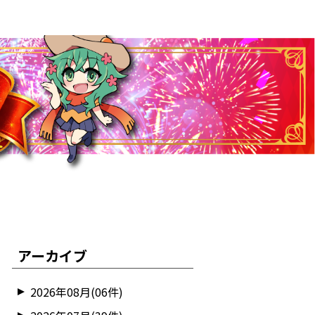
アーカイブ
2026年08月(06件)