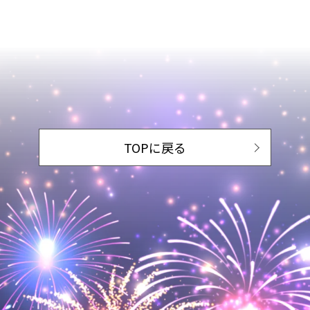
TOPに戻る