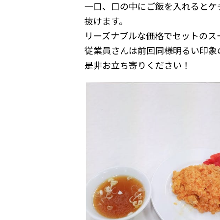
一口、口の中にご飯を入れるとケ
抜けます。
リーズナブルな価格でセットのス
従業員さんは前回同様明るい印象
是非お立ち寄りください！