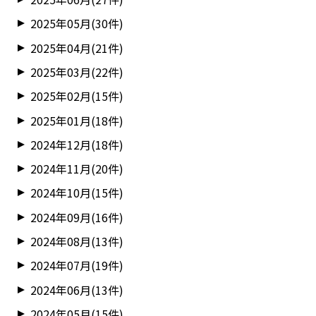
2025年05月(30件)
2025年04月(21件)
2025年03月(22件)
2025年02月(15件)
2025年01月(18件)
2024年12月(18件)
2024年11月(20件)
2024年10月(15件)
2024年09月(16件)
2024年08月(13件)
2024年07月(19件)
2024年06月(13件)
2024年05月(15件)