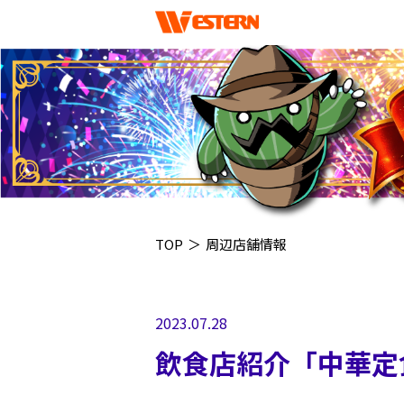
TOP
＞
周辺店舗情報
2023.07.28
飲食店紹介「中華定