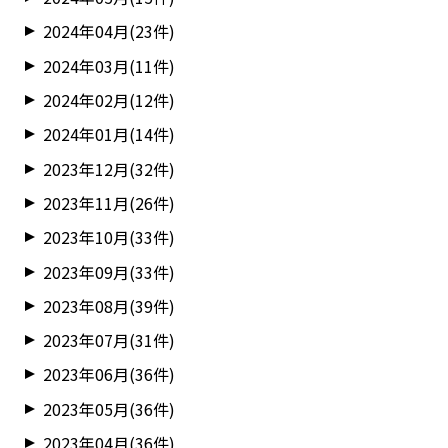
2024年04月(23件)
2024年03月(11件)
2024年02月(12件)
2024年01月(14件)
2023年12月(32件)
2023年11月(26件)
2023年10月(33件)
2023年09月(33件)
2023年08月(39件)
2023年07月(31件)
2023年06月(36件)
2023年05月(36件)
2023年04月(36件)