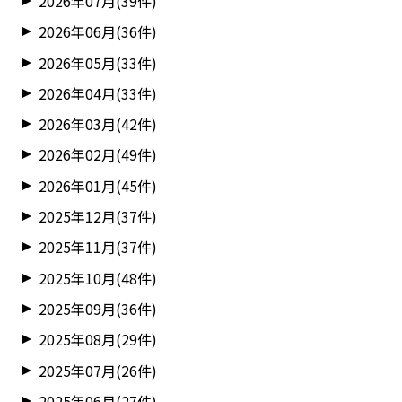
2026年07月(39件)
2026年06月(36件)
2026年05月(33件)
2026年04月(33件)
2026年03月(42件)
2026年02月(49件)
2026年01月(45件)
2025年12月(37件)
2025年11月(37件)
2025年10月(48件)
2025年09月(36件)
2025年08月(29件)
2025年07月(26件)
2025年06月(27件)