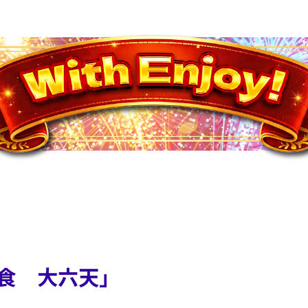
食 大六天」