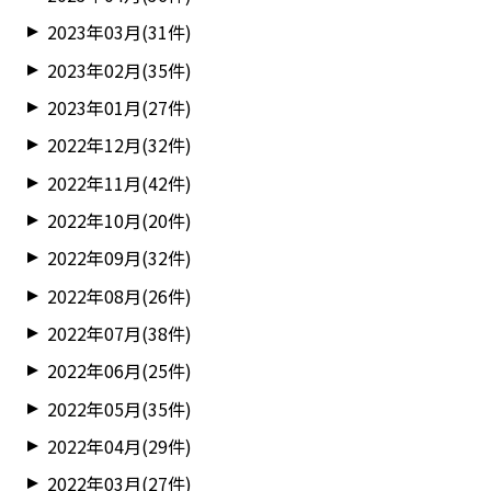
2023年03月(31件)
2023年02月(35件)
2023年01月(27件)
2022年12月(32件)
2022年11月(42件)
2022年10月(20件)
2022年09月(32件)
2022年08月(26件)
2022年07月(38件)
2022年06月(25件)
2022年05月(35件)
2022年04月(29件)
2022年03月(27件)