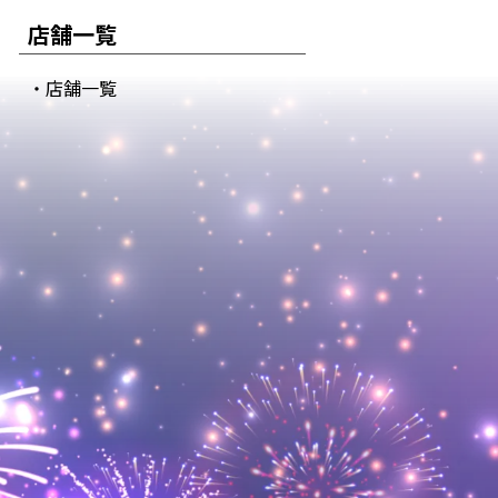
店舗一覧
・店舗一覧