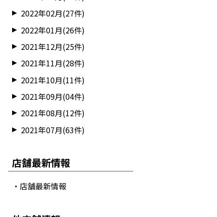
2022年02月(27件)
2022年01月(26件)
2021年12月(25件)
2021年11月(28件)
2021年10月(11件)
2021年09月(04件)
2021年08月(12件)
2021年07月(63件)
店舗最新情報
・店舗最新情報