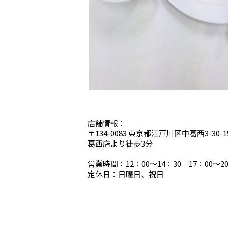
店舗情報：
〒134-0083 東京都江戸川区中葛西3-30-1
葛西店より徒歩3分
営業時間：12：00～14：30 17：00～20
定休日：日曜日、祝日