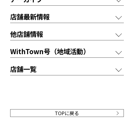
店舗最新情報
他店舗情報
WithTown号（地域活動）
店舗一覧
TOPに戻る