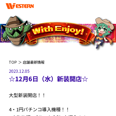
TOP
＞
店舗最新情報
2023.12.05
☆12月6日（水）新装開店☆
大型新装開店！！
4・1円パチンコ導入機種！！