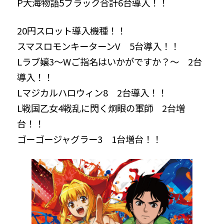
P大海物語5ブラック合計6台導入！！
20円スロット導入機種！！
スマスロモンキーターンV 5台導入！！
Lラブ嬢3〜Wご指名はいかがですか？〜 2台
導入！！
Lマジカルハロウィン8 2台導入！！
L戦国乙女4戦乱に閃く炯眼の軍師 2台増
台！！
ゴーゴージャグラー3 1台増台！！