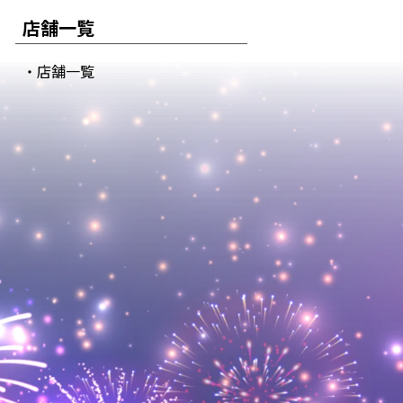
店舗一覧
・店舗一覧