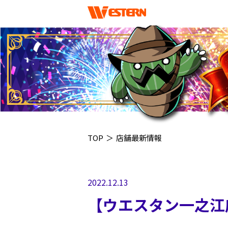
TOP
＞
店舗最新情報
2022.12.13
【ウエスタン一之江