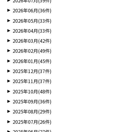
2026年07月(39件)
2026年06月(36件)
2026年05月(33件)
2026年04月(33件)
2026年03月(42件)
2026年02月(49件)
2026年01月(45件)
2025年12月(37件)
2025年11月(37件)
2025年10月(48件)
2025年09月(36件)
2025年08月(29件)
2025年07月(26件)
2025年06月(27件)