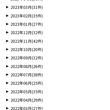
2023年03月(31件)
2023年02月(35件)
2023年01月(27件)
2022年12月(32件)
2022年11月(42件)
2022年10月(20件)
2022年09月(32件)
2022年08月(26件)
2022年07月(38件)
2022年06月(25件)
2022年05月(35件)
2022年04月(29件)
2022年03月(27件)