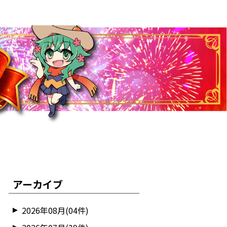
アーカイブ
2026年08月(04件)