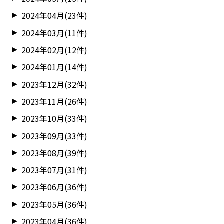
2024年04月(23件)
2024年03月(11件)
2024年02月(12件)
2024年01月(14件)
2023年12月(32件)
2023年11月(26件)
2023年10月(33件)
2023年09月(33件)
2023年08月(39件)
2023年07月(31件)
2023年06月(36件)
2023年05月(36件)
2023年04月(36件)