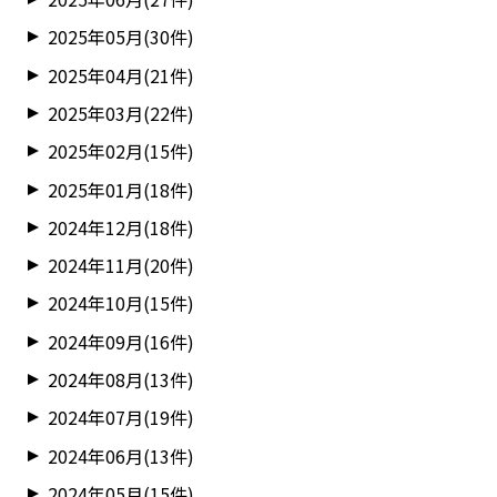
2025年05月(30件)
2025年04月(21件)
2025年03月(22件)
2025年02月(15件)
2025年01月(18件)
2024年12月(18件)
2024年11月(20件)
2024年10月(15件)
2024年09月(16件)
2024年08月(13件)
2024年07月(19件)
2024年06月(13件)
2024年05月(15件)