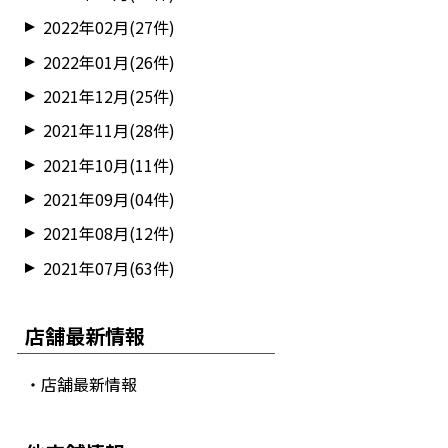
2022年02月(27件)
2022年01月(26件)
2021年12月(25件)
2021年11月(28件)
2021年10月(11件)
2021年09月(04件)
2021年08月(12件)
2021年07月(63件)
店舗最新情報
・店舗最新情報