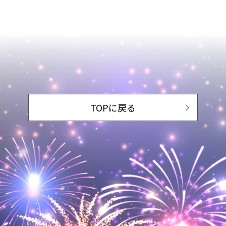
TOPに戻る