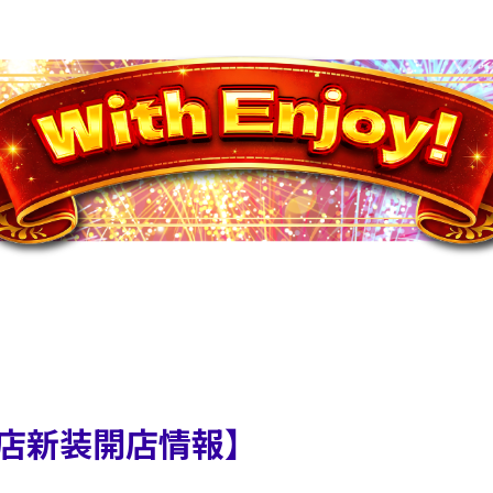
店新装開店情報】