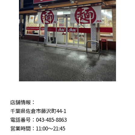
店舗情報：
千葉県佐倉市藤沢町44-1
電話番号：043-485-8863
営業時間：11:00～21:45