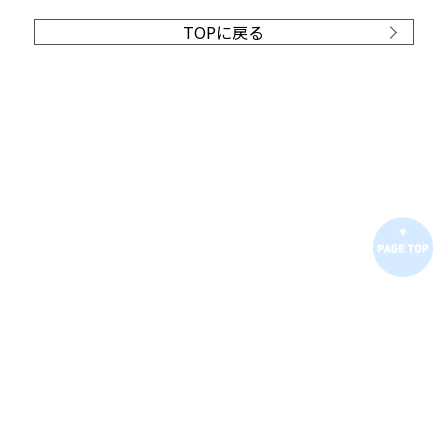
TOPに戻る