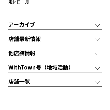
定休日：月
アーカイブ
店舗最新情報
他店舗情報
WithTown号（地域活動）
店舗一覧