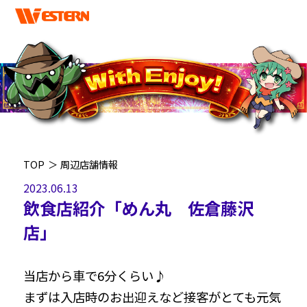
TOP
＞
周辺店舗情報
2023.06.13
飲食店紹介「めん丸 佐倉藤沢
店」
当店から車で6分くらい♪
まずは入店時のお出迎えなど接客がとても元気