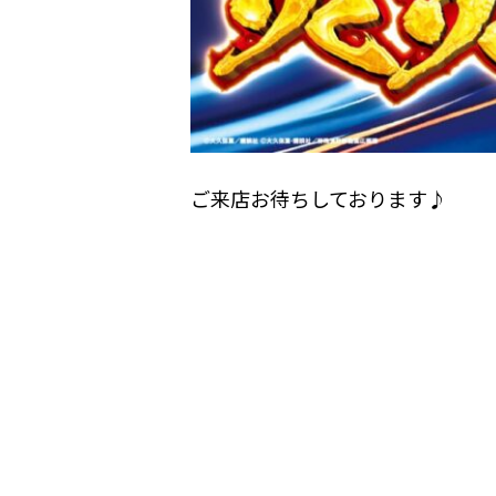
ご来店お待ちしております♪