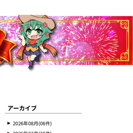
アーカイブ
2026年08月(06件)