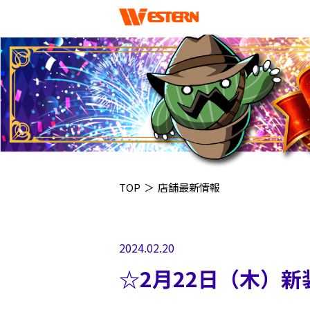
TOP
＞
店舗最新情報
2024.02.20
☆2月22日（木）新