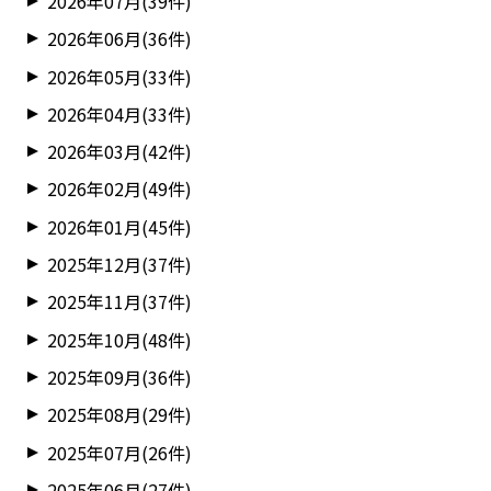
2026年07月(39件)
2026年06月(36件)
2026年05月(33件)
2026年04月(33件)
2026年03月(42件)
2026年02月(49件)
2026年01月(45件)
2025年12月(37件)
2025年11月(37件)
2025年10月(48件)
2025年09月(36件)
2025年08月(29件)
2025年07月(26件)
2025年06月(27件)