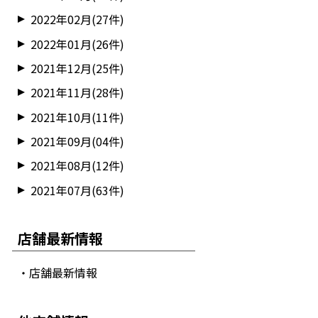
2022年02月(27件)
2022年01月(26件)
2021年12月(25件)
2021年11月(28件)
2021年10月(11件)
2021年09月(04件)
2021年08月(12件)
2021年07月(63件)
店舗最新情報
・店舗最新情報