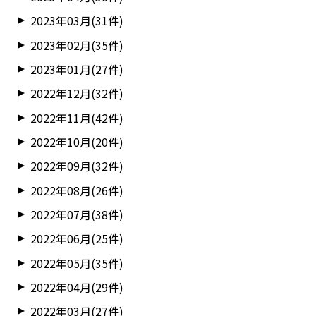
2023年03月(31件)
2023年02月(35件)
2023年01月(27件)
2022年12月(32件)
2022年11月(42件)
2022年10月(20件)
2022年09月(32件)
2022年08月(26件)
2022年07月(38件)
2022年06月(25件)
2022年05月(35件)
2022年04月(29件)
2022年03月(27件)