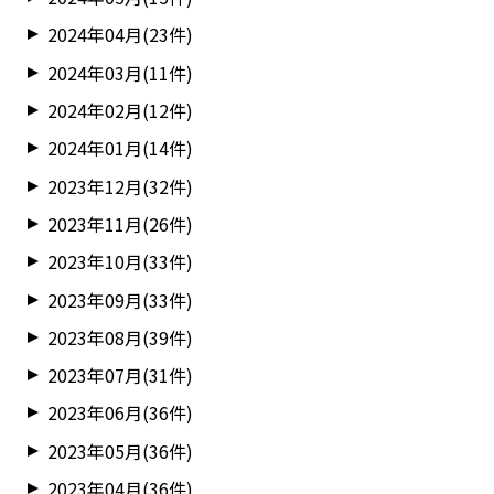
2024年04月(23件)
2024年03月(11件)
2024年02月(12件)
2024年01月(14件)
2023年12月(32件)
2023年11月(26件)
2023年10月(33件)
2023年09月(33件)
2023年08月(39件)
2023年07月(31件)
2023年06月(36件)
2023年05月(36件)
2023年04月(36件)