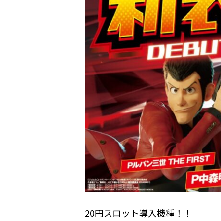
20円スロット導入機種！！