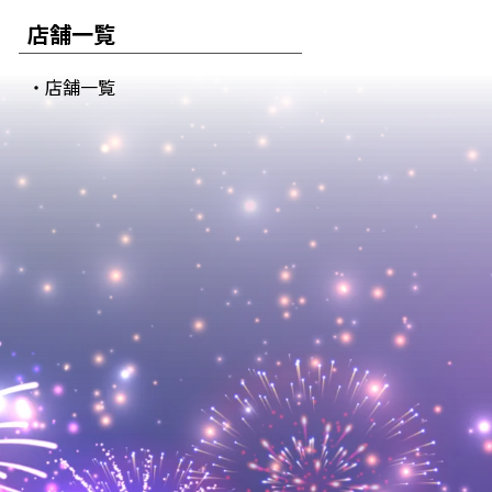
店舗一覧
・店舗一覧