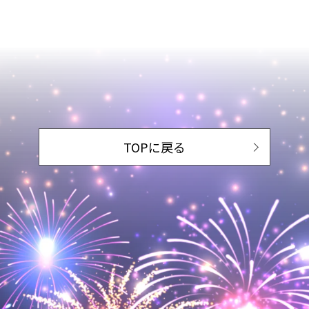
TOPに戻る