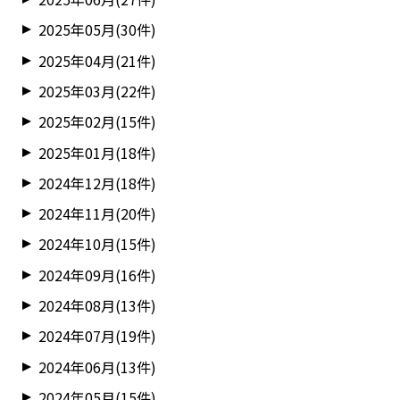
2025年05月(30件)
2025年04月(21件)
2025年03月(22件)
2025年02月(15件)
2025年01月(18件)
2024年12月(18件)
2024年11月(20件)
2024年10月(15件)
2024年09月(16件)
2024年08月(13件)
2024年07月(19件)
2024年06月(13件)
2024年05月(15件)