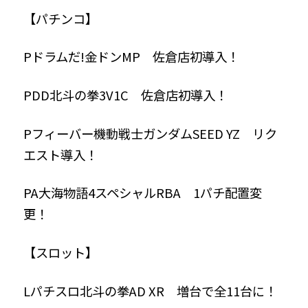
【パチンコ】
Pドラムだ!金ドンMP 佐倉店初導入！
PDD北斗の拳3V1C 佐倉店初導入！
Pフィーバー機動戦士ガンダムSEED YZ リク
エスト導入！
PA大海物語4スペシャルRBA 1パチ配置変
更！
【スロット】
Lパチスロ北斗の拳AD XR 増台で全11台に！