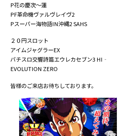
P花の慶次～蓮
PF革命機ヴァルヴレイヴ2
Pスーパー海物語IN沖縄2 SAHS
２０円スロット
アイムジャグラーEX
パチスロ交響詩篇エウレカセブン3 HI‐
EVOLUTION ZERO
皆様のご来店お待ちしております。