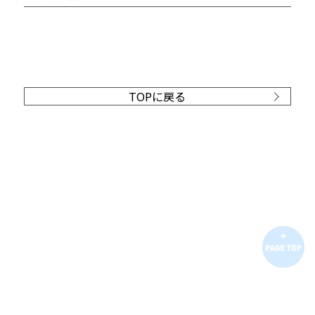
TOPに戻る