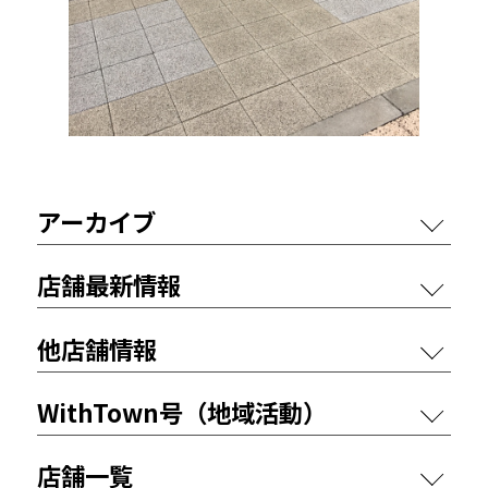
アーカイブ
店舗最新情報
他店舗情報
WithTown号（地域活動）
店舗一覧