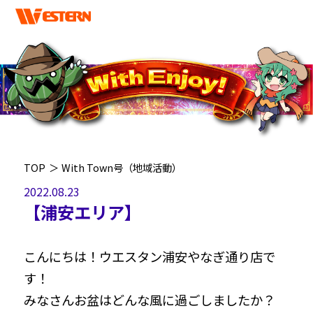
TOP
＞
With Town号（地域活動）
2022.08.23
【浦安エリア】
こんにちは！ウエスタン浦安やなぎ通り店で
す！
みなさんお盆はどんな風に過ごしましたか？