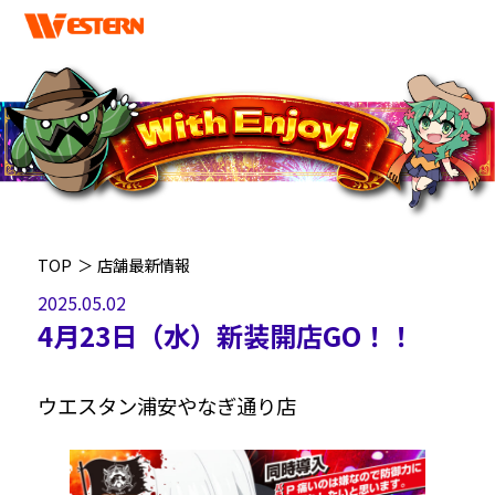
TOP
＞
店舗最新情報
2025.05.02
4月23日（水）新装開店GO！！
ウエスタン浦安やなぎ通り店