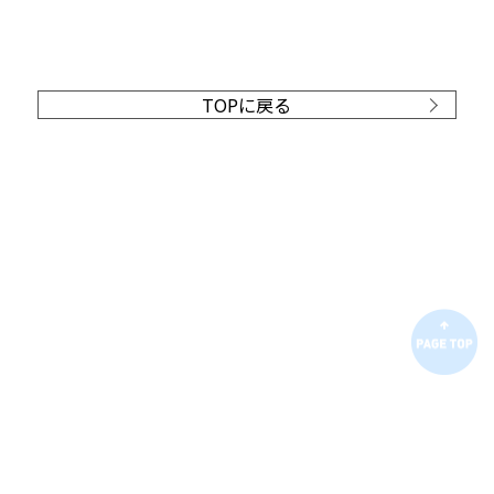
TOPに戻る