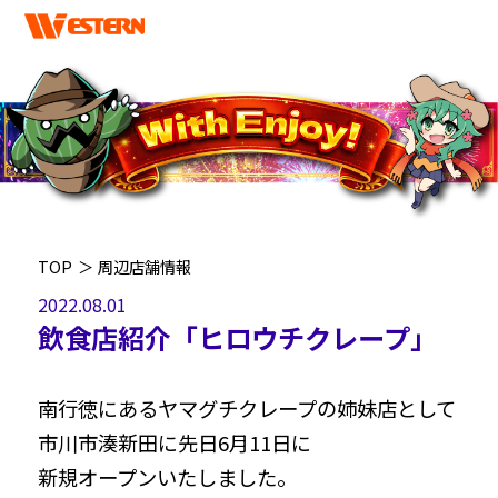
TOP
＞
周辺店舗情報
2022.08.01
飲食店紹介「ヒロウチクレープ」
南行徳にあるヤマグチクレープの姉妹店として
市川市湊新田に先日6月11日に
新規オープンいたしました。