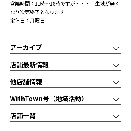
営業時間：11時～18時ですが・・・ 生地が無く
なり次第終了となります。
定休日：月曜日
アーカイブ
店舗最新情報
他店舗情報
WithTown号（地域活動）
店舗一覧