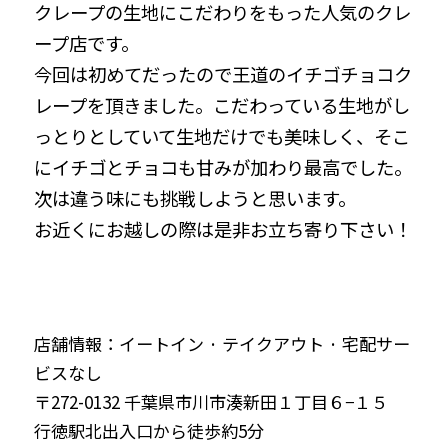
クレープの生地にこだわりをもった人気のクレ
ープ店です。
今回は初めてだったので王道のイチゴチョコク
レープを頂きました。こだわっている生地がし
っとりとしていて生地だけでも美味しく、そこ
にイチゴとチョコも甘みが加わり最高でした。
次は違う味にも挑戦しようと思います。
お近くにお越しの際は是非お立ち寄り下さい！
店舗情報：イートイン · テイクアウト · 宅配サー
ビスなし
〒272-0132 千葉県市川市湊新田１丁目６−１５
行徳駅北出入口から徒歩約5分