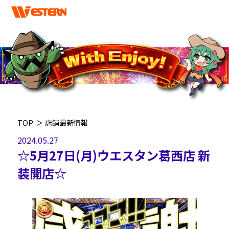
TOP
＞
店舗最新情報
2024.05.27
☆5月27日(月)ウエスタン葛西店 新
装開店☆