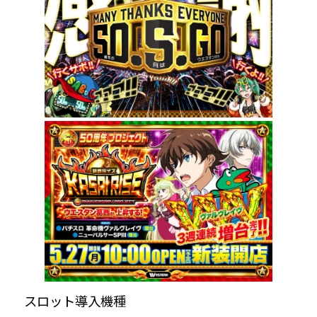
スロット導入機種