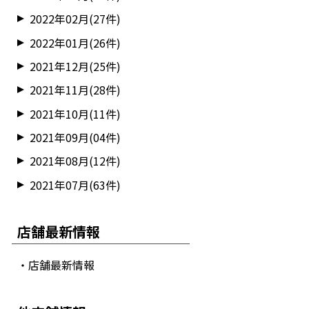
2022年02月(27件)
2022年01月(26件)
2021年12月(25件)
2021年11月(28件)
2021年10月(11件)
2021年09月(04件)
2021年08月(12件)
2021年07月(63件)
店舗最新情報
・店舗最新情報