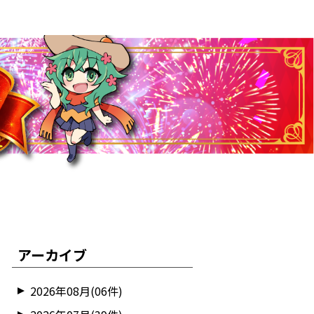
アーカイブ
2026年08月(06件)