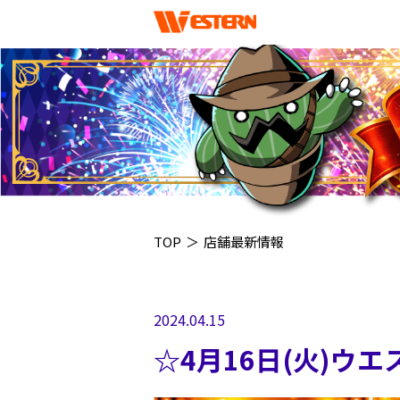
TOP
＞
店舗最新情報
2024.04.15
☆4月16日(火)ウ