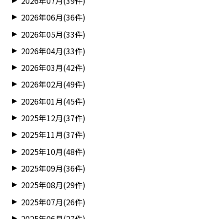
2026年07月(39件)
2026年06月(36件)
2026年05月(33件)
2026年04月(33件)
2026年03月(42件)
2026年02月(49件)
2026年01月(45件)
2025年12月(37件)
2025年11月(37件)
2025年10月(48件)
2025年09月(36件)
2025年08月(29件)
2025年07月(26件)
2025年06月(27件)