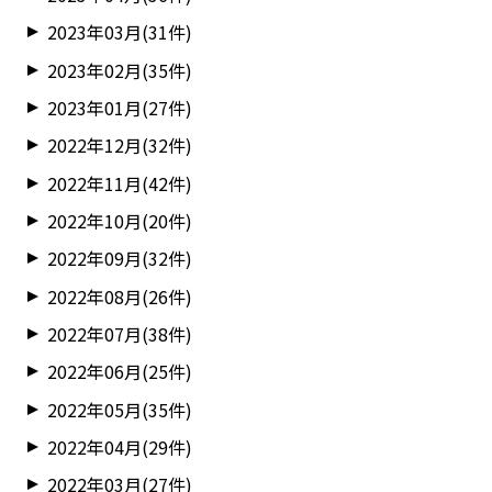
2023年03月(31件)
2023年02月(35件)
2023年01月(27件)
2022年12月(32件)
2022年11月(42件)
2022年10月(20件)
2022年09月(32件)
2022年08月(26件)
2022年07月(38件)
2022年06月(25件)
2022年05月(35件)
2022年04月(29件)
2022年03月(27件)