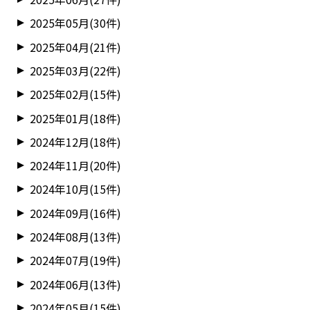
2025年05月(30件)
2025年04月(21件)
2025年03月(22件)
2025年02月(15件)
2025年01月(18件)
2024年12月(18件)
2024年11月(20件)
2024年10月(15件)
2024年09月(16件)
2024年08月(13件)
2024年07月(19件)
2024年06月(13件)
2024年05月(15件)