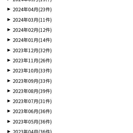
2024年04月(23件)
2024年03月(11件)
2024年02月(12件)
2024年01月(14件)
2023年12月(32件)
2023年11月(26件)
2023年10月(33件)
2023年09月(33件)
2023年08月(39件)
2023年07月(31件)
2023年06月(36件)
2023年05月(36件)
2023年04月(36件)