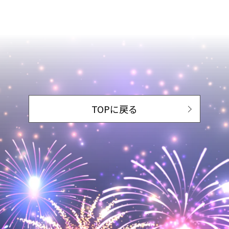
TOPに戻る