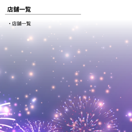
店舗一覧
・店舗一覧