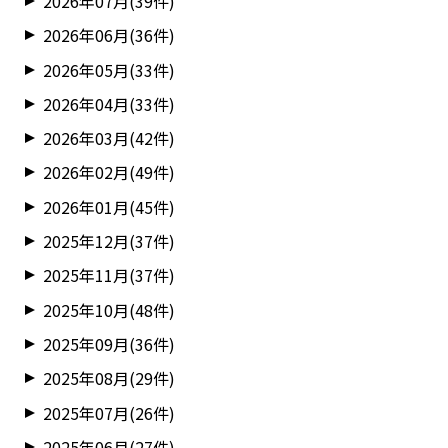
2026年07月(39件)
2026年06月(36件)
2026年05月(33件)
2026年04月(33件)
2026年03月(42件)
2026年02月(49件)
2026年01月(45件)
2025年12月(37件)
2025年11月(37件)
2025年10月(48件)
2025年09月(36件)
2025年08月(29件)
2025年07月(26件)
2025年06月(27件)