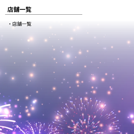
店舗一覧
・店舗一覧