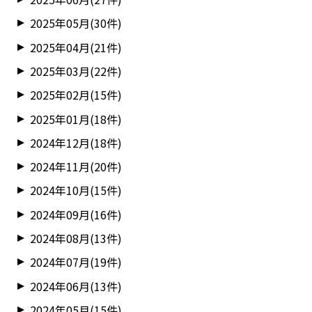
2025年05月(30件)
2025年04月(21件)
2025年03月(22件)
2025年02月(15件)
2025年01月(18件)
2024年12月(18件)
2024年11月(20件)
2024年10月(15件)
2024年09月(16件)
2024年08月(13件)
2024年07月(19件)
2024年06月(13件)
2024年05月(15件)