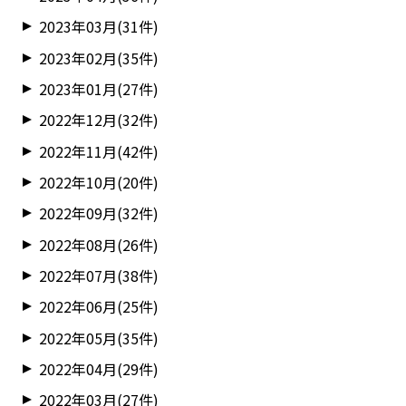
2023年03月(31件)
2023年02月(35件)
2023年01月(27件)
2022年12月(32件)
2022年11月(42件)
2022年10月(20件)
2022年09月(32件)
2022年08月(26件)
2022年07月(38件)
2022年06月(25件)
2022年05月(35件)
2022年04月(29件)
2022年03月(27件)