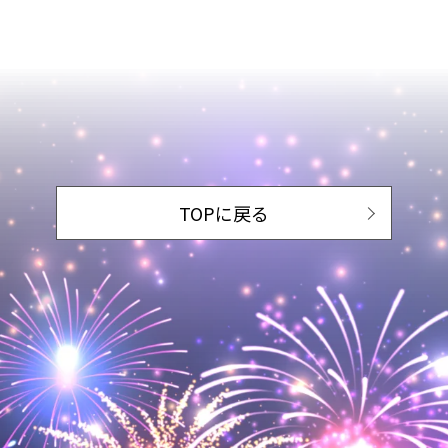
TOPに戻る