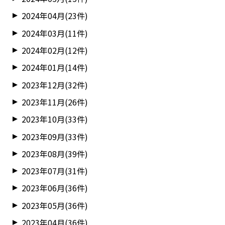
2024年04月(23件)
2024年03月(11件)
2024年02月(12件)
2024年01月(14件)
2023年12月(32件)
2023年11月(26件)
2023年10月(33件)
2023年09月(33件)
2023年08月(39件)
2023年07月(31件)
2023年06月(36件)
2023年05月(36件)
2023年04月(36件)