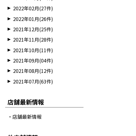
2022年02月(27件)
2022年01月(26件)
2021年12月(25件)
2021年11月(28件)
2021年10月(11件)
2021年09月(04件)
2021年08月(12件)
2021年07月(63件)
店舗最新情報
・店舗最新情報