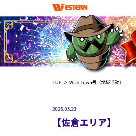
TOP
＞
With Town号（地域活動）
2026.05.23
【佐倉エリア】