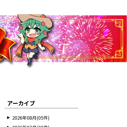
アーカイブ
2026年08月(05件)