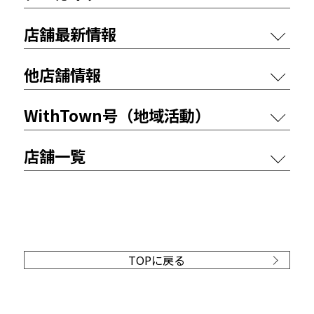
店舗最新情報
他店舗情報
WithTown号（地域活動）
店舗一覧
TOPに戻る