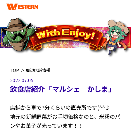
TOP
＞
周辺店舗情報
2022.07.05
飲食店紹介「マルシェ かしま」
店舗から車で7分くらいの直売所です(^^♪
地元の新鮮野菜がお手頃価格なのと、米粉のパ
ンやお菓子が売っています！！