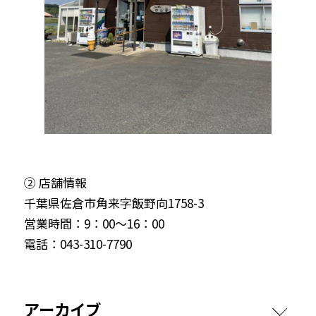
② 店舗情報
千葉県佐倉市角来字飯野向1758-3
営業時間：9：00～16：00
電話：043-310-7790
アーカイブ