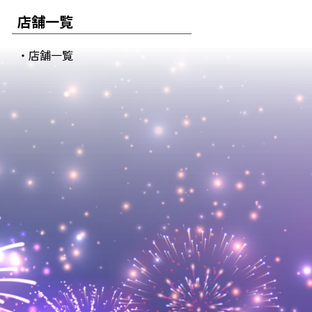
店舗一覧
・店舗一覧