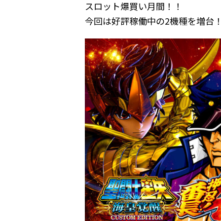
スロット爆買い月間！！
今回は好評稼働中の2機種を増台