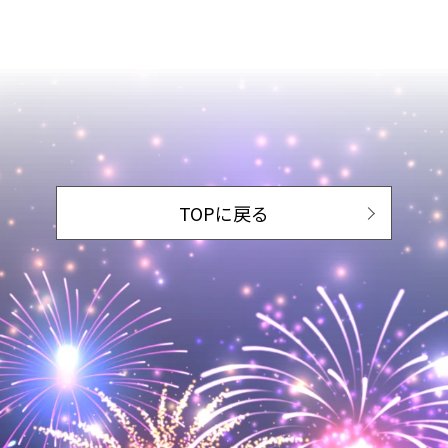
TOPに戻る