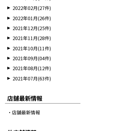
2022年02月(27件)
2022年01月(26件)
2021年12月(25件)
2021年11月(28件)
2021年10月(11件)
2021年09月(04件)
2021年08月(12件)
2021年07月(63件)
店舗最新情報
・店舗最新情報