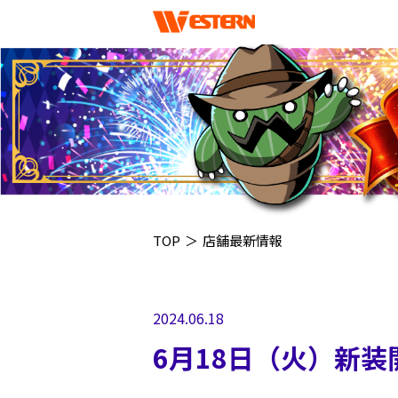
TOP
＞
店舗最新情報
2024.06.18
6月18日（火）新装