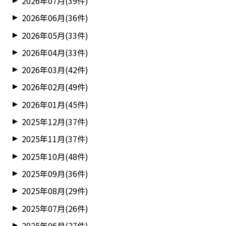
2026年07月(39件)
2026年06月(36件)
2026年05月(33件)
2026年04月(33件)
2026年03月(42件)
2026年02月(49件)
2026年01月(45件)
2025年12月(37件)
2025年11月(37件)
2025年10月(48件)
2025年09月(36件)
2025年08月(29件)
2025年07月(26件)
2025年06月(27件)