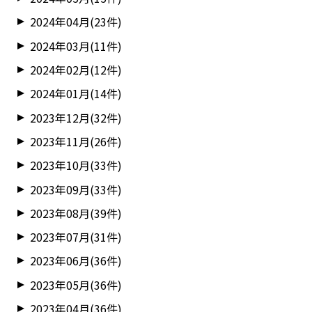
2024年04月(23件)
2024年03月(11件)
2024年02月(12件)
2024年01月(14件)
2023年12月(32件)
2023年11月(26件)
2023年10月(33件)
2023年09月(33件)
2023年08月(39件)
2023年07月(31件)
2023年06月(36件)
2023年05月(36件)
2023年04月(36件)