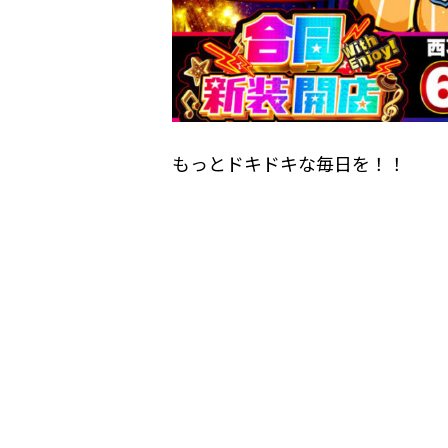
もっとドキドキな毎日を！！