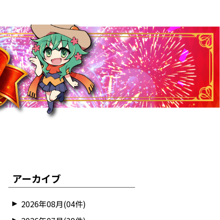
アーカイブ
2026年08月(04件)