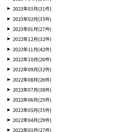
2023年03月(31件)
2023年02月(35件)
2023年01月(27件)
2022年12月(32件)
2022年11月(42件)
2022年10月(20件)
2022年09月(32件)
2022年08月(26件)
2022年07月(38件)
2022年06月(25件)
2022年05月(35件)
2022年04月(29件)
2022年03月(27件)