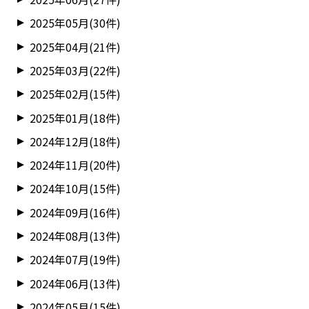
2025年05月(30件)
2025年04月(21件)
2025年03月(22件)
2025年02月(15件)
2025年01月(18件)
2024年12月(18件)
2024年11月(20件)
2024年10月(15件)
2024年09月(16件)
2024年08月(13件)
2024年07月(19件)
2024年06月(13件)
2024年05月(15件)