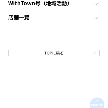
WithTown号（地域活動）
店舗一覧
TOPに戻る