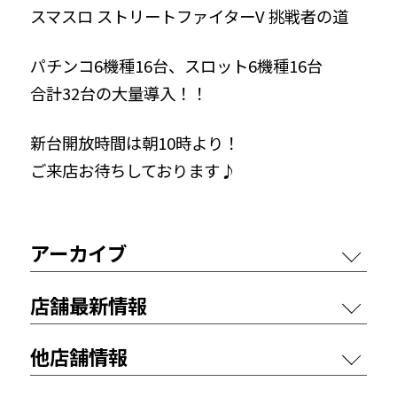
スマスロ ストリートファイターV 挑戦者の道
パチンコ6機種16台、スロット6機種16台
合計32台の大量導入！！
新台開放時間は朝10時より！
ご来店お待ちしております♪
アーカイブ
店舗最新情報
他店舗情報