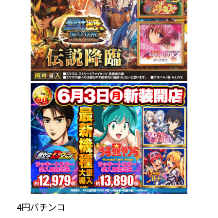
4円パチンコ