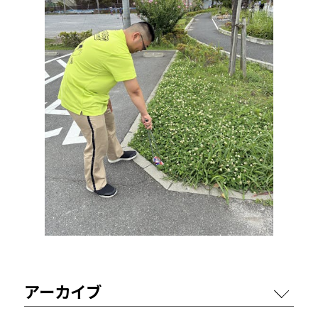
アーカイブ