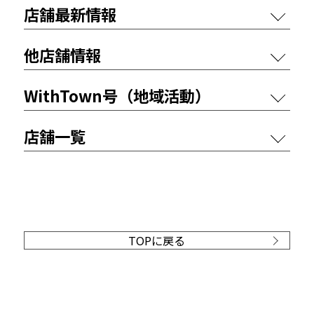
店舗最新情報
他店舗情報
WithTown号（地域活動）
店舗一覧
TOPに戻る