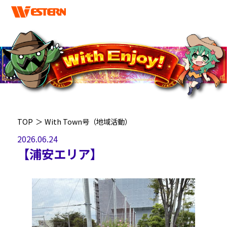
TOP
＞
With Town号（地域活動）
2026.06.24
【浦安エリア】