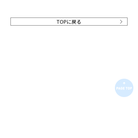
TOPに戻る