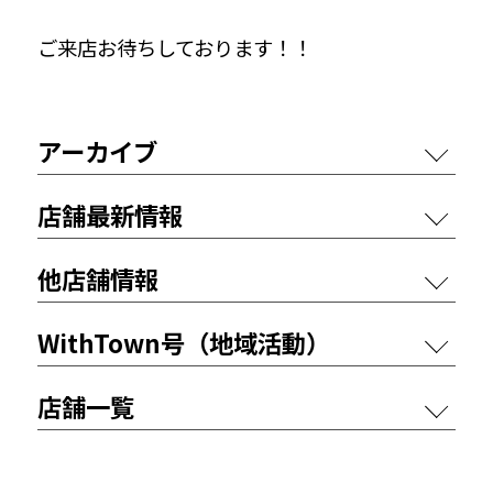
ご来店お待ちしております！！
アーカイブ
店舗最新情報
他店舗情報
WithTown号（地域活動）
店舗一覧