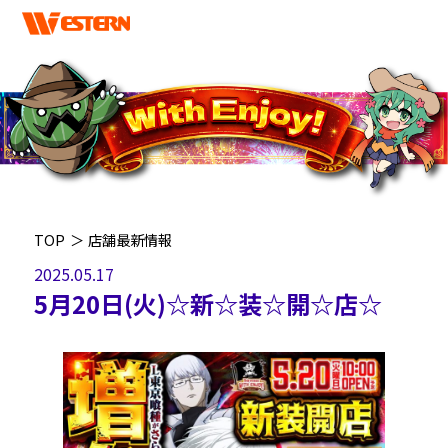
TOP
＞
店舗最新情報
2025.05.17
5月20日(火)☆新☆装☆開☆店☆