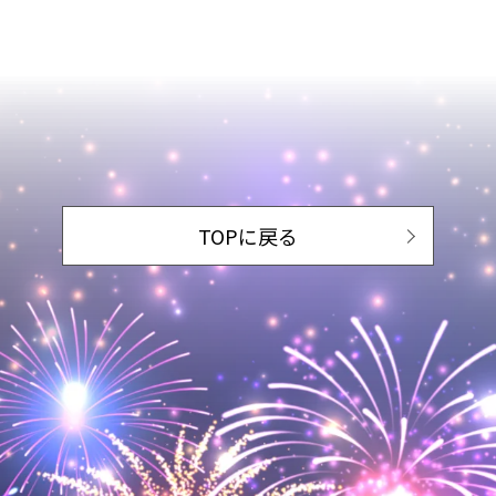
TOPに戻る