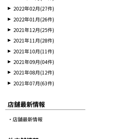
2022年02月(27件)
2022年01月(26件)
2021年12月(25件)
2021年11月(28件)
2021年10月(11件)
2021年09月(04件)
2021年08月(12件)
2021年07月(63件)
店舗最新情報
・店舗最新情報