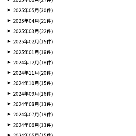
2025年05月(30件)
2025年04月(21件)
2025年03月(22件)
2025年02月(15件)
2025年01月(18件)
2024年12月(18件)
2024年11月(20件)
2024年10月(15件)
2024年09月(16件)
2024年08月(13件)
2024年07月(19件)
2024年06月(13件)
2024年05月(15件)