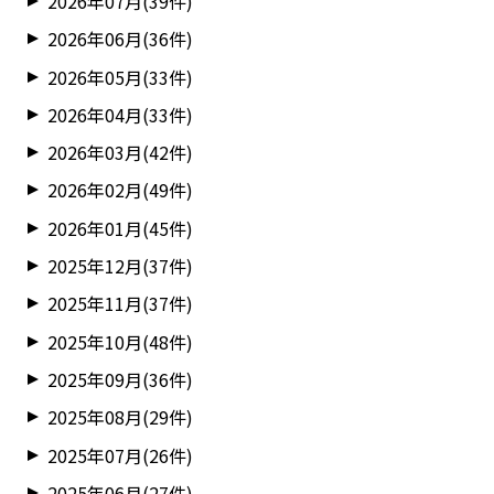
2026年07月(39件)
2026年06月(36件)
2026年05月(33件)
2026年04月(33件)
2026年03月(42件)
2026年02月(49件)
2026年01月(45件)
2025年12月(37件)
2025年11月(37件)
2025年10月(48件)
2025年09月(36件)
2025年08月(29件)
2025年07月(26件)
2025年06月(27件)