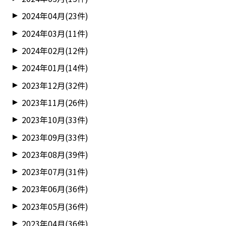
2024年04月(23件)
2024年03月(11件)
2024年02月(12件)
2024年01月(14件)
2023年12月(32件)
2023年11月(26件)
2023年10月(33件)
2023年09月(33件)
2023年08月(39件)
2023年07月(31件)
2023年06月(36件)
2023年05月(36件)
2023年04月(36件)