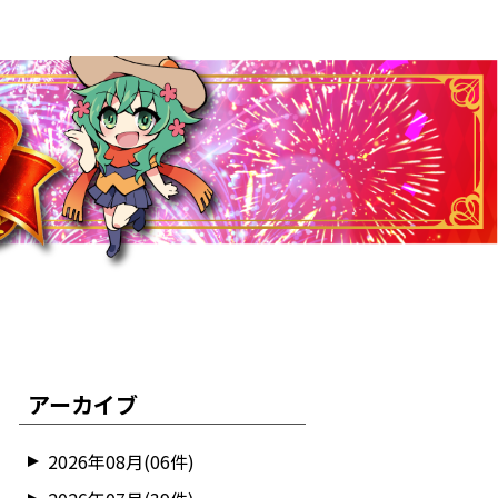
アーカイブ
2026年08月(06件)