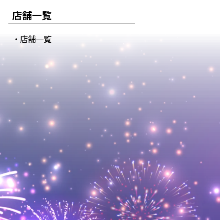
店舗一覧
・店舗一覧