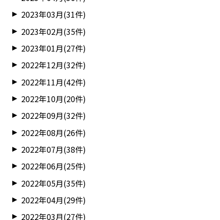
2023年03月(31件)
2023年02月(35件)
2023年01月(27件)
2022年12月(32件)
2022年11月(42件)
2022年10月(20件)
2022年09月(32件)
2022年08月(26件)
2022年07月(38件)
2022年06月(25件)
2022年05月(35件)
2022年04月(29件)
2022年03月(27件)