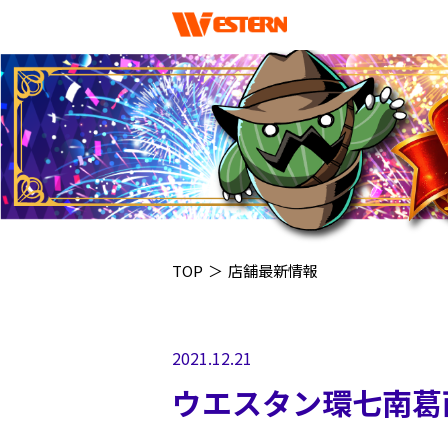
TOP
＞
店舗最新情報
2021.12.21
ウエスタン環七南葛